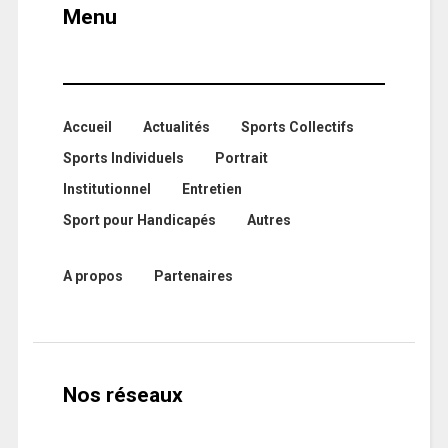
Menu
Accueil
Actualités
Sports Collectifs
Sports Individuels
Portrait
Institutionnel
Entretien
Sport pour Handicapés
Autres
A propos
Partenaires
Nos réseaux