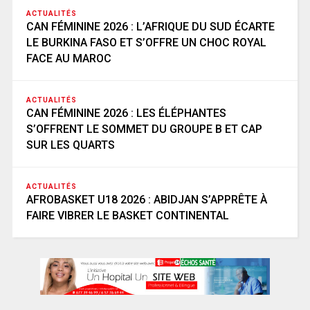
ACTUALITÉS
CAN FÉMININE 2026 : L’AFRIQUE DU SUD ÉCARTE
LE BURKINA FASO ET S’OFFRE UN CHOC ROYAL
FACE AU MAROC
ACTUALITÉS
CAN FÉMININE 2026 : LES ÉLÉPHANTES
S’OFFRENT LE SOMMET DU GROUPE B ET CAP
SUR LES QUARTS
ACTUALITÉS
AFROBASKET U18 2026 : ABIDJAN S’APPRÊTE À
FAIRE VIBRER LE BASKET CONTINENTAL