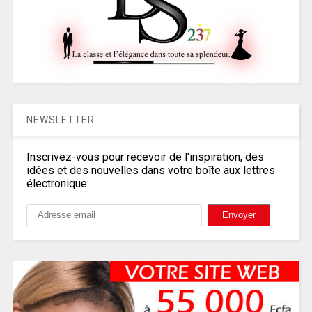
NEWSLETTER
Inscrivez-vous pour recevoir de l'inspiration, des
idées et des nouvelles dans votre boîte aux lettres
électronique.