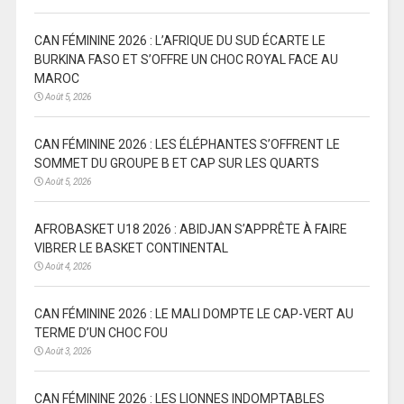
CAN FÉMININE 2026 : L’AFRIQUE DU SUD ÉCARTE LE
BURKINA FASO ET S’OFFRE UN CHOC ROYAL FACE AU
MAROC
Août 5, 2026
CAN FÉMININE 2026 : LES ÉLÉPHANTES S’OFFRENT LE
SOMMET DU GROUPE B ET CAP SUR LES QUARTS
Août 5, 2026
AFROBASKET U18 2026 : ABIDJAN S’APPRÊTE À FAIRE
VIBRER LE BASKET CONTINENTAL
Août 4, 2026
CAN FÉMININE 2026 : LE MALI DOMPTE LE CAP-VERT AU
TERME D’UN CHOC FOU
Août 3, 2026
CAN FÉMININE 2026 : LES LIONNES INDOMPTABLES