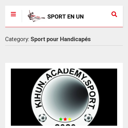
Category:
Sport pour Handicapés