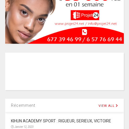
Récemment
VIEW ALL
KIHUN ACADEMY SPORT : RIGUEUR, SERIEUX, VICTOIRE
Janvier 12, 2023