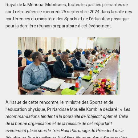
Royal de la Menoua. Mobilisées, toutes les parties prenantes se
sont retrouvées ce mercredi 25 septembre 2024 dans la salle des
conférences du ministère des Sports et de l’éducation physique
pour la dernière réunion préparatoire à cet évènement.
A l’issue de cette rencontre, le ministre des Sports et de
l’éducation physique, Pr Narcisse Mouelle Kombi a déclaré :
« Les
recommandations tendent à la poursuite de l’objectif optimal. Celui
de la bonne organisation et de la réussite de cet important
évènement placé sous le Très Haut Patronage du Président de la
République, Son Excellence, Paul Biya. Nous voulons d’ores et déjà