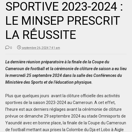
SPORTIVE 2023-2024 :
LE MINSEP PRESCRIT
LA RḖUSSITE
0
septembre 26, 2024 7:41 am
La dernière réunion préparatoire à la finale de la Coupe du
Cameroun de football et la cérémonie de clôture de saison a eu lieu
le mercredi 25 septembre 2024 dans la salle des Conférences du
Ministère des Sports et de l’éducation physique.
Plus que quelques jours avant la clôture officielle des activités
sportives de la saison 2023-2024 au Cameroun. A cet effet,
l’heure est aux derniers réglages avant la cérémonie de clôture
prévue ce dimanche 29 septembre 2024 au stade Omnisports de
Yaoundé avec en bonne place, la finale de la Coupe du Cameroun
de football mettant aux prises la Colombe du Dja et Lobo à Aigle