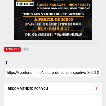
Actualités
871
RECOMMENDED FOR YOU