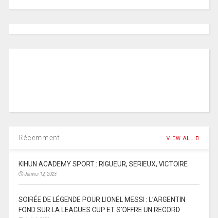
Récemment
VIEW ALL
KIHUN ACADEMY SPORT : RIGUEUR, SERIEUX, VICTOIRE
Janvier 12, 2023
SOIRÉE DE LÉGENDE POUR LIONEL MESSI : L’ARGENTIN
FOND SUR LA LEAGUES CUP ET S’OFFRE UN RECORD