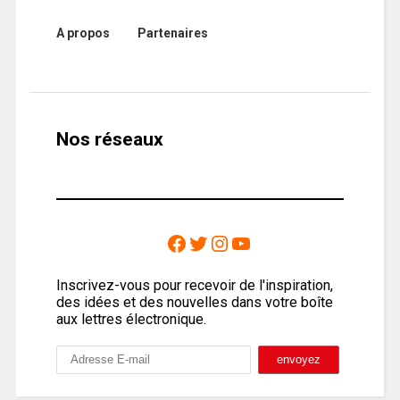
A propos
Partenaires
Nos réseaux
Inscrivez-vous pour recevoir de l'inspiration,
des idées et des nouvelles dans votre boîte
aux lettres électronique.