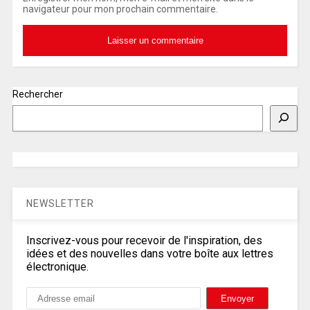
navigateur pour mon prochain commentaire.
Rechercher
NEWSLETTER
Inscrivez-vous pour recevoir de l'inspiration, des
idées et des nouvelles dans votre boîte aux lettres
électronique.