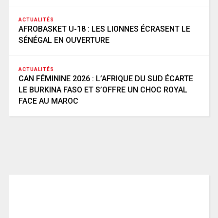
ACTUALITÉS
AFROBASKET U-18 : LES LIONNES ÉCRASENT LE
SÉNÉGAL EN OUVERTURE
ACTUALITÉS
CAN FÉMININE 2026 : L’AFRIQUE DU SUD ÉCARTE
LE BURKINA FASO ET S’OFFRE UN CHOC ROYAL
FACE AU MAROC