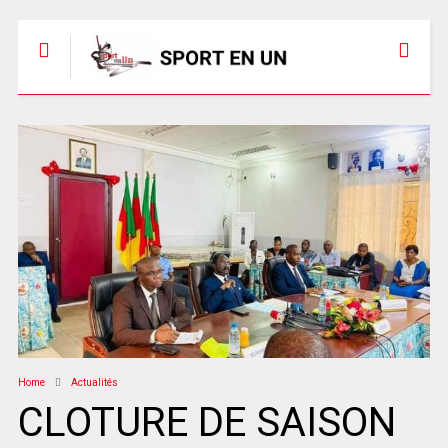
Home
Actualités
CLOTURE DE SAISON