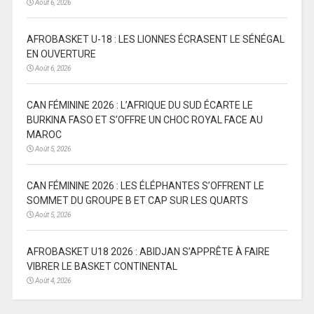
Août 6, 2026
AFROBASKET U-18 : LES LIONNES ÉCRASENT LE SÉNÉGAL
EN OUVERTURE
Août 6, 2026
CAN FÉMININE 2026 : L’AFRIQUE DU SUD ÉCARTE LE
BURKINA FASO ET S’OFFRE UN CHOC ROYAL FACE AU
MAROC
Août 5, 2026
CAN FÉMININE 2026 : LES ÉLÉPHANTES S’OFFRENT LE
SOMMET DU GROUPE B ET CAP SUR LES QUARTS
Août 5, 2026
AFROBASKET U18 2026 : ABIDJAN S’APPRÊTE À FAIRE
VIBRER LE BASKET CONTINENTAL
Août 4, 2026