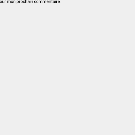
 pour mon prochain commentaire.