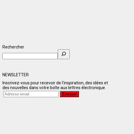
Rechercher
NEWSLETTER
Inscrivez-vous pour recevoir de l'inspiration, des idées et
des nouvelles dans votre boîte aux lettres électronique.