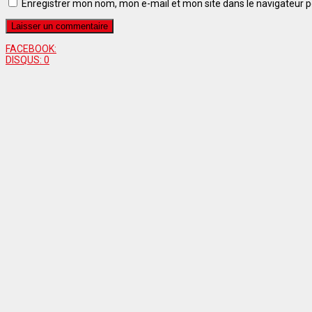
Enregistrer mon nom, mon e-mail et mon site dans le navigateur
FACEBOOK:
DISQUS:
0