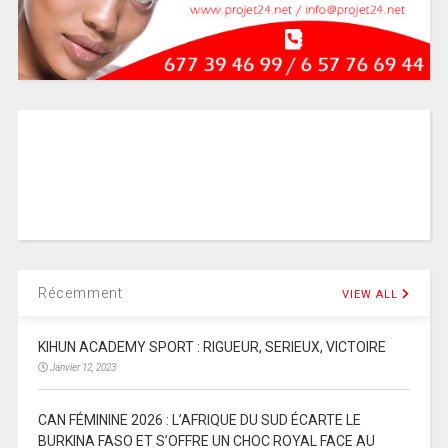
Récemment
VIEW ALL
KIHUN ACADEMY SPORT : RIGUEUR, SERIEUX, VICTOIRE
Janvier 12, 2023
CAN FÉMININE 2026 : L’AFRIQUE DU SUD ÉCARTE LE
BURKINA FASO ET S’OFFRE UN CHOC ROYAL FACE AU