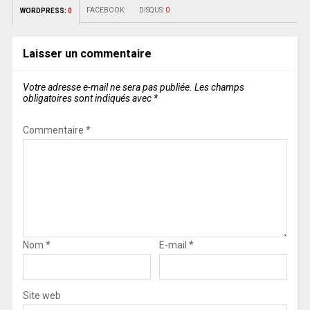
FACEBOOK:
DISQUS:
0
WORDPRESS:
0
Laisser un commentaire
Votre adresse e-mail ne sera pas publiée.
Les champs
obligatoires sont indiqués avec
*
Commentaire
*
Nom
*
E-mail
*
Site web