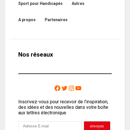
Sport pour Handicapés
Autres
A propos
Partenaires
Nos réseaux
Inscrivez-vous pour recevoir de l'inspiration,
des idées et des nouvelles dans votre boîte
aux lettres électronique.