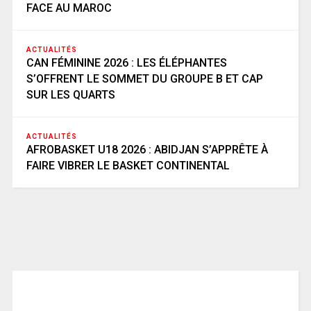
FACE AU MAROC
ACTUALITÉS
CAN FÉMININE 2026 : LES ÉLÉPHANTES
S’OFFRENT LE SOMMET DU GROUPE B ET CAP
SUR LES QUARTS
ACTUALITÉS
AFROBASKET U18 2026 : ABIDJAN S’APPRÊTE À
FAIRE VIBRER LE BASKET CONTINENTAL