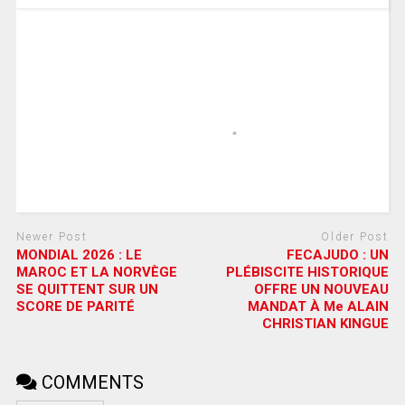
Newer Post
Older Post
MONDIAL 2026 : LE
FECAJUDO : UN
MAROC ET LA NORVÈGE
PLÉBISCITE HISTORIQUE
SE QUITTENT SUR UN
OFFRE UN NOUVEAU
SCORE DE PARITÉ
MANDAT À Me ALAIN
CHRISTIAN KINGUE
COMMENTS