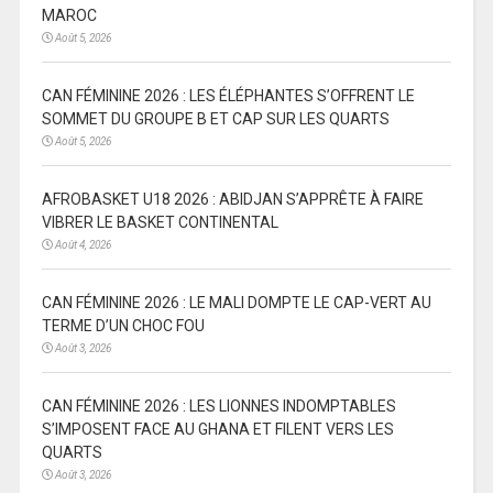
MAROC
Août 5, 2026
CAN FÉMININE 2026 : LES ÉLÉPHANTES S’OFFRENT LE
SOMMET DU GROUPE B ET CAP SUR LES QUARTS
Août 5, 2026
AFROBASKET U18 2026 : ABIDJAN S’APPRÊTE À FAIRE
VIBRER LE BASKET CONTINENTAL
Août 4, 2026
CAN FÉMININE 2026 : LE MALI DOMPTE LE CAP-VERT AU
TERME D’UN CHOC FOU
Août 3, 2026
CAN FÉMININE 2026 : LES LIONNES INDOMPTABLES
S’IMPOSENT FACE AU GHANA ET FILENT VERS LES
QUARTS
Août 3, 2026