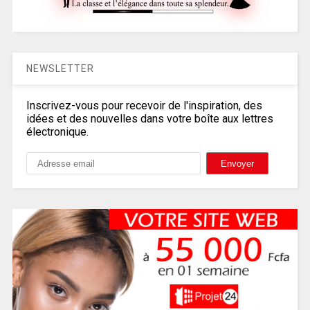
NEWSLETTER
Inscrivez-vous pour recevoir de l'inspiration, des
idées et des nouvelles dans votre boîte aux lettres
électronique.