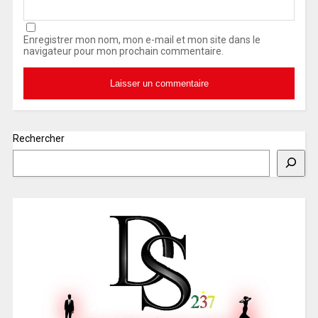
Enregistrer mon nom, mon e-mail et mon site dans le
navigateur pour mon prochain commentaire.
Rechercher