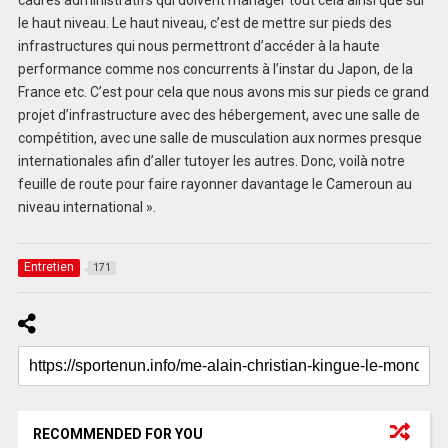
le haut niveau. Le haut niveau, c’est de mettre sur pieds des
infrastructures qui nous permettront d’accéder à la haute
performance comme nos concurrents à l’instar du Japon, de la
France etc. C’est pour cela que nous avons mis sur pieds ce grand
projet d’infrastructure avec des hébergement, avec une salle de
compétition, avec une salle de musculation aux normes presque
internationales afin d’aller tutoyer les autres. Donc, voilà notre
feuille de route pour faire rayonner davantage le Cameroun au
niveau international ».
Entretien
171
RECOMMENDED FOR YOU