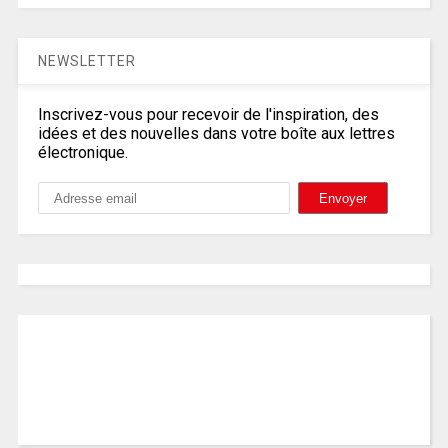
NEWSLETTER
Inscrivez-vous pour recevoir de l'inspiration, des
idées et des nouvelles dans votre boîte aux lettres
électronique.