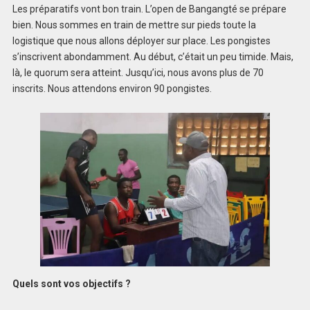
Les préparatifs vont bon train. L’open de Bangangté se prépare
bien. Nous sommes en train de mettre sur pieds toute la
logistique que nous allons déployer sur place. Les pongistes
s’inscrivent abondamment. Au début, c’était un peu timide. Mais,
là, le quorum sera atteint. Jusqu’ici, nous avons plus de 70
inscrits. Nous attendons environ 90 pongistes.
Quels sont vos objectifs ?