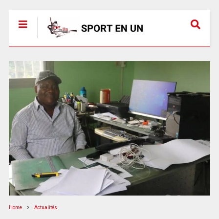
Home
Actualités