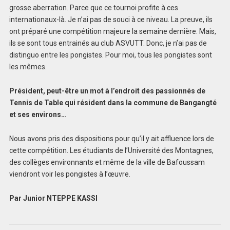
grosse aberration. Parce que ce tournoi profite à ces
internationaux-là. Je n’ai pas de souci à ce niveau. La preuve, ils
ont préparé une compétition majeure la semaine dernière. Mais,
ils se sont tous entrainés au club ASVUTT. Donc, je n’ai pas de
distinguo entre les pongistes. Pour moi, tous les pongistes sont
les mêmes.
Président, peut-être un mot à l’endroit des passionnés de
Tennis de Table qui résident dans la commune de Bangangté
et ses environs…
Nous avons pris des dispositions pour qu’il y ait affluence lors de
cette compétition. Les étudiants de l’Université des Montagnes,
des collèges environnants et même de la ville de Bafoussam
viendront voir les pongistes à l’œuvre.
Par Junior NTEPPE KASSI