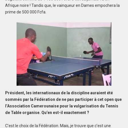
Afrique noire ! Tandis que, le vainqueur en Dames empochera la
prime de 500 000 Fcfa.
Président, les internationaux de la discipline auraient été
sommés par la Fédération de ne pas participer à cet open que
l’Association Camerounaise pour la vulgarisation du Tennis
de Table organise. Qu’en est-il exactement ?
C’est le choix de la Fédération. Mais, je trouve que c’est une