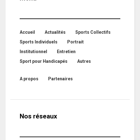
Accueil
Actualités
Sports Collectifs
Sports Individuels
Portrait
Institutionnel
Entretien
Sport pour Handicapés
Autres
A propos
Partenaires
Nos réseaux