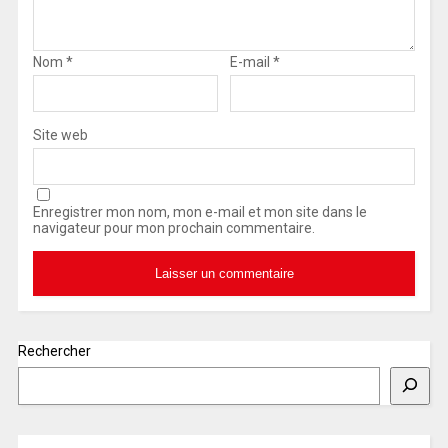
Nom
*
E-mail
*
Site web
Enregistrer mon nom, mon e-mail et mon site dans le
navigateur pour mon prochain commentaire.
Rechercher