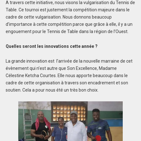
A travers cette initiative, nous visons la vulgarisation du Tennis de
Table. Ce tournoi est justement la compétition majeure dans le
cadre de cette vulgarisation. Nous donnons beaucoup
d’importance à cette compétition parce que grâce à elle, il y a un
engouement pour le Tennis de Table dans la région de l’Ouest.
Quelles seront les innovations cette année ?
La grande innovation est l’arrivée de la nouvelle marraine de cet
évènement qui n’est autre que Son Excellence, Madame
Célestine Ketcha Courtes. Elle nous apporte beaucoup dans le
cadre de cette organisation à travers son encadrement et son
soutien. Cela a pour nous été un très bon choix.