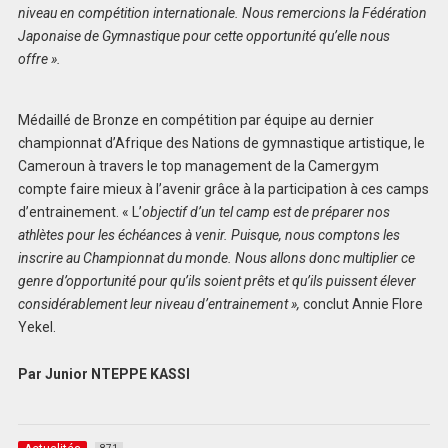
niveau en compétition internationale. Nous remercions la Fédération
Japonaise de Gymnastique pour cette opportunité qu’elle nous
offre ».
Médaillé de Bronze en compétition par équipe au dernier
championnat d’Afrique des Nations de gymnastique artistique, le
Cameroun à travers le top management de la Camergym
compte faire mieux à l’avenir grâce à la participation à ces camps
d’entrainement. « L’
objectif d’un tel camp est de préparer nos
athlètes pour les échéances à venir. Puisque, nous comptons les
inscrire au Championnat du monde. Nous allons donc multiplier ce
genre d’opportunité pour qu’ils soient prêts et qu’ils puissent élever
considérablement leur niveau d’entrainement »,
conclut Annie Flore
Yekel.
Par Junior NTEPPE KASSI