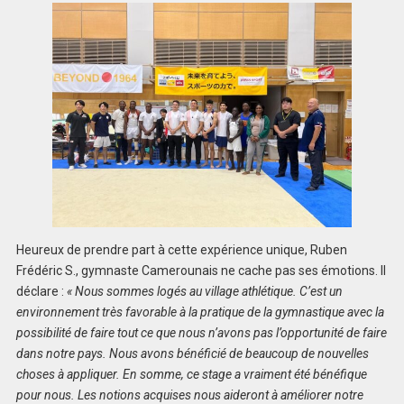
Heureux de prendre part à cette expérience unique, Ruben
Frédéric S., gymnaste Camerounais ne cache pas ses émotions. Il
déclare :
« Nous sommes logés au village athlétique. C’est un
environnement très favorable à la pratique de la gymnastique avec la
possibilité de faire tout ce que nous n’avons pas l’opportunité de faire
dans notre pays. Nous avons bénéficié de beaucoup de nouvelles
choses à appliquer. En somme, ce stage a vraiment été bénéfique
pour nous. Les notions acquises nous aideront à améliorer notre