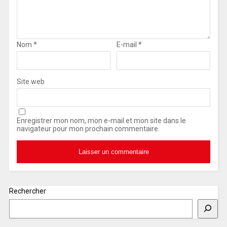
Nom
*
E-mail
*
Site web
Enregistrer mon nom, mon e-mail et mon site dans le
navigateur pour mon prochain commentaire.
Rechercher