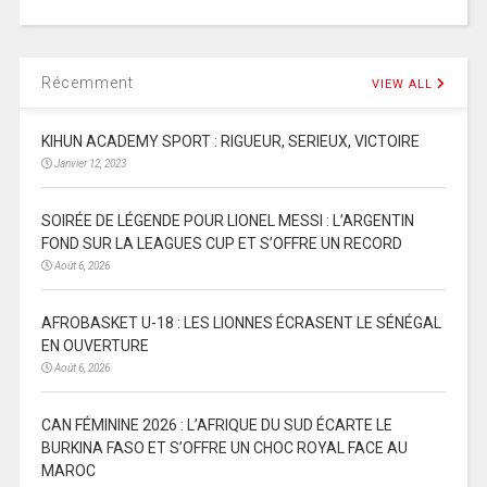
Récemment
VIEW ALL
KIHUN ACADEMY SPORT : RIGUEUR, SERIEUX, VICTOIRE
Janvier 12, 2023
SOIRÉE DE LÉGENDE POUR LIONEL MESSI : L’ARGENTIN
FOND SUR LA LEAGUES CUP ET S’OFFRE UN RECORD
Août 6, 2026
AFROBASKET U-18 : LES LIONNES ÉCRASENT LE SÉNÉGAL
EN OUVERTURE
Août 6, 2026
CAN FÉMININE 2026 : L’AFRIQUE DU SUD ÉCARTE LE
BURKINA FASO ET S’OFFRE UN CHOC ROYAL FACE AU
MAROC