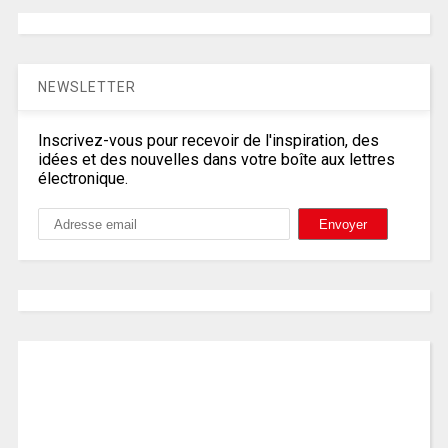
NEWSLETTER
Inscrivez-vous pour recevoir de l'inspiration, des
idées et des nouvelles dans votre boîte aux lettres
électronique.