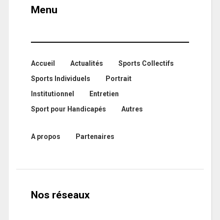
Menu
Accueil
Actualités
Sports Collectifs
Sports Individuels
Portrait
Institutionnel
Entretien
Sport pour Handicapés
Autres
A propos
Partenaires
Nos réseaux