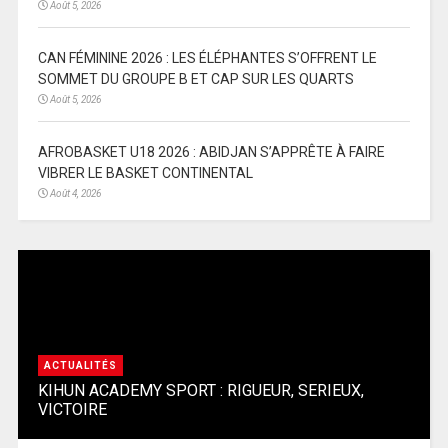
Août 5, 2026
CAN FÉMININE 2026 : LES ÉLÉPHANTES S’OFFRENT LE
SOMMET DU GROUPE B ET CAP SUR LES QUARTS
Août 5, 2026
AFROBASKET U18 2026 : ABIDJAN S’APPRÊTE À FAIRE
VIBRER LE BASKET CONTINENTAL
Août 4, 2026
ACTUALITÉS
KIHUN ACADEMY SPORT : RIGUEUR, SERIEUX,
VICTOIRE