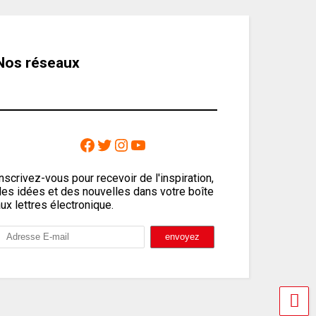
Nos réseaux
nscrivez-vous pour recevoir de l'inspiration,
des idées et des nouvelles dans votre boîte
ux lettres électronique.