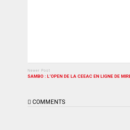
Newer Post
SAMBO : L’OPEN DE LA CEEAC EN LIGNE DE MIR
COMMENTS