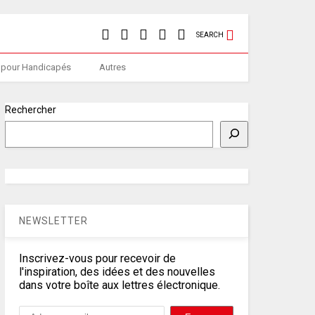
SEARCH
 pour Handicapés
Autres
Rechercher
NEWSLETTER
Inscrivez-vous pour recevoir de
l'inspiration, des idées et des nouvelles
dans votre boîte aux lettres électronique.