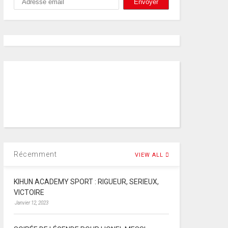
Récemment
VIEW ALL
KIHUN ACADEMY SPORT : RIGUEUR, SERIEUX,
VICTOIRE
Janvier 12, 2023