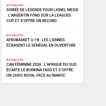
ACTUALITÉS
SOIRÉE DE LÉGENDE POUR LIONEL MESSI
: L’ARGENTIN FOND SUR LA LEAGUES
CUP ET S’OFFRE UN RECORD
ACTUALITÉS
AFROBASKET U-18 : LES LIONNES
ÉCRASENT LE SÉNÉGAL EN OUVERTURE
ACTUALITÉS
CAN FÉMININE 2026 : L’AFRIQUE DU SUD
ÉCARTE LE BURKINA FASO ET S’OFFRE
UN CHOC ROYAL FACE AU MAROC