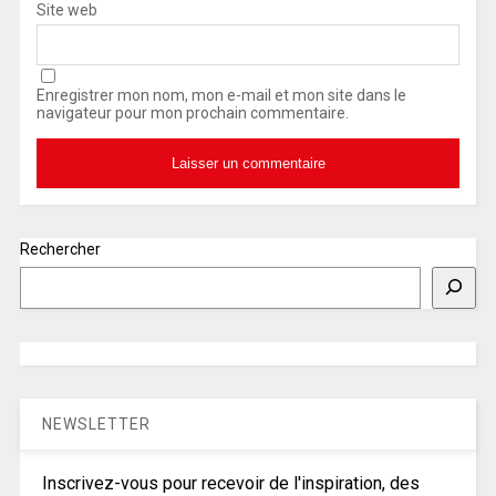
Site web
Enregistrer mon nom, mon e-mail et mon site dans le
navigateur pour mon prochain commentaire.
Rechercher
NEWSLETTER
Inscrivez-vous pour recevoir de l'inspiration, des