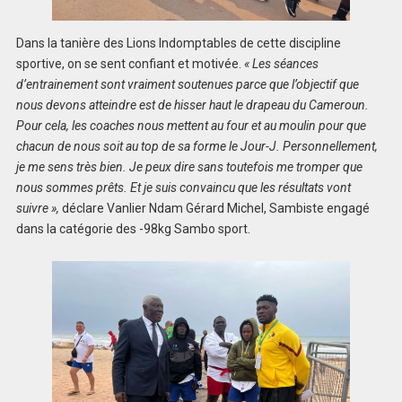
Dans la tanière des Lions Indomptables de cette discipline
sportive, on se sent confiant et motivée.
« Les séances
d’entrainement sont vraiment soutenues parce que l’objectif que
nous devons atteindre est de hisser haut le drapeau du Cameroun.
Pour cela, les coaches nous mettent au four et au moulin pour que
chacun de nous soit au top de sa forme le Jour-J. Personnellement,
je me sens très bien. Je peux dire sans toutefois me tromper que
nous sommes prêts. Et je suis convaincu que les résultats vont
suivre »,
déclare Vanlier Ndam Gérard Michel, Sambiste engagé
dans la catégorie des -98kg Sambo sport.