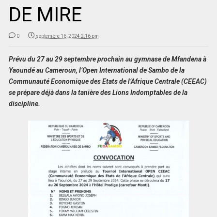
DE MIRE
0
septembre 16, 2024 2:16 pm
Prévu du 27 au 29 septembre prochain au gymnase de Mfandena à
Yaoundé au Cameroun, l’Open International de Sambo de la
Communauté Economique des Etats de l’Afrique Centrale (CEEAC)
se prépare déjà dans la tanière des Lions Indomptables de la
discipline.