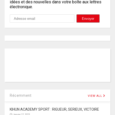
idées et des nouvelles dans votre boîte aux lettres
électronique.
Récemment
VIEW ALL
KIHUN ACADEMY SPORT : RIGUEUR, SERIEUX, VICTOIRE
Janvier 12, 2023