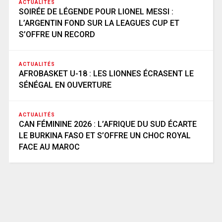
ACTUALITÉS
SOIRÉE DE LÉGENDE POUR LIONEL MESSI :
L’ARGENTIN FOND SUR LA LEAGUES CUP ET
S’OFFRE UN RECORD
ACTUALITÉS
AFROBASKET U-18 : LES LIONNES ÉCRASENT LE
SÉNÉGAL EN OUVERTURE
ACTUALITÉS
CAN FÉMININE 2026 : L’AFRIQUE DU SUD ÉCARTE
LE BURKINA FASO ET S’OFFRE UN CHOC ROYAL
FACE AU MAROC