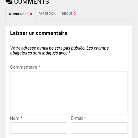
COMMENTS
FACEBOOK:
DISQUS:
0
WORDPRESS:
0
Laisser un commentaire
Votre adresse e-mail ne sera pas publiée.
Les champs
obligatoires sont indiqués avec
*
Commentaire
*
Nom
*
E-mail
*