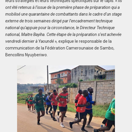
leurs stratégies et leurs techniques spécifiques sur le tapis.
« Ils
ont été retenus à l’issue de la première phase de préparation qui a
mobilisé une quarantaine de combattants dans le cadre d’un stage
externe de trois semaines dirigé par l’encadrement technique
national qu’appuie pour la circonstance, le Directeur Technique
national, Maitre Bayiha. Cette étape de la préparation s’est achevée
vendredi dernier à Yaoundé »,
explique le responsable de la
communication de la Fédération Camerounaise de Sambo,
Bencollins Nyuyberiwo.