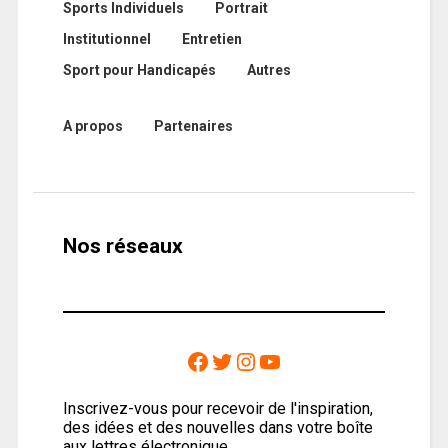
Sports Individuels
Portrait
Institutionnel
Entretien
Sport pour Handicapés
Autres
A propos
Partenaires
Nos réseaux
Inscrivez-vous pour recevoir de l'inspiration,
des idées et des nouvelles dans votre boîte
aux lettres électronique.