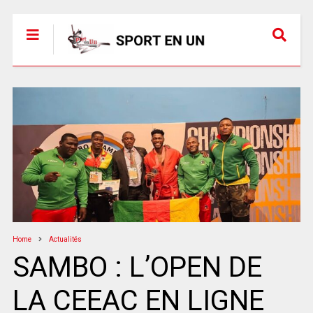
Home
Actualités
SAMBO : L’OPEN DE
LA CEEAC EN LIGNE