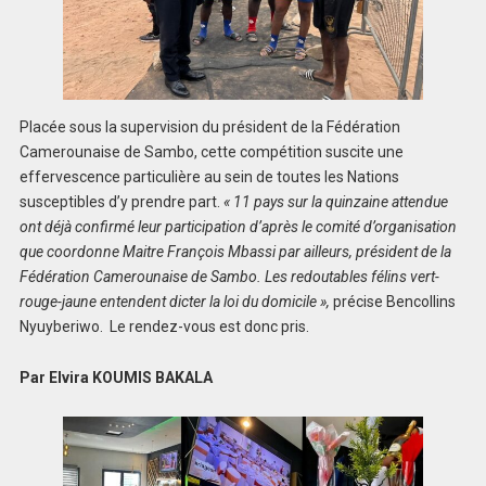
Placée sous la supervision du président de la Fédération
Camerounaise de Sambo, cette compétition suscite une
effervescence particulière au sein de toutes les Nations
susceptibles d’y prendre part.
« 11 pays sur la quinzaine attendue
ont déjà confirmé leur participation d’après le comité d’organisation
que coordonne Maitre François Mbassi par ailleurs, président de la
Fédération Camerounaise de Sambo. Les redoutables félins vert-
rouge-jaune entendent dicter la loi du domicile »,
précise Bencollins
Nyuyberiwo. Le rendez-vous est donc pris.
Par Elvira KOUMIS BAKALA