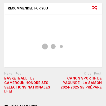
RECOMMENDED FOR YOU
Newer Post
Older Post
BASKETBALL : LE
CANON SPORTIF DE
CAMEROUN HONORE SES
YAOUNDE : LA SAISON
SELECTIONS NATIONALES
2024-2025 SE PRḖPARE
U-18