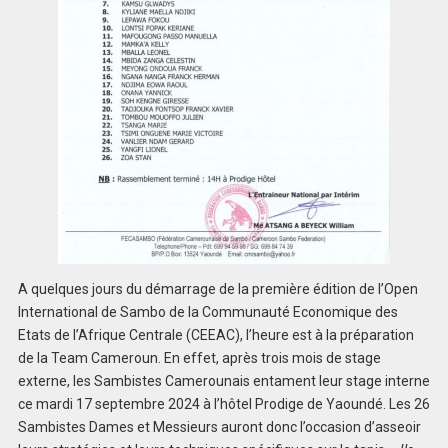
A quelques jours du démarrage de la première édition de l’Open
International de Sambo de la Communauté Economique des
Etats de l’Afrique Centrale (CEEAC), l’heure est à la préparation
de la Team Cameroun. En effet, après trois mois de stage
externe, les Sambistes Camerounais entament leur stage interne
ce mardi 17 septembre 2024 à l’hôtel Prodige de Yaoundé. Les 26
Sambistes Dames et Messieurs auront donc l’occasion d’asseoir