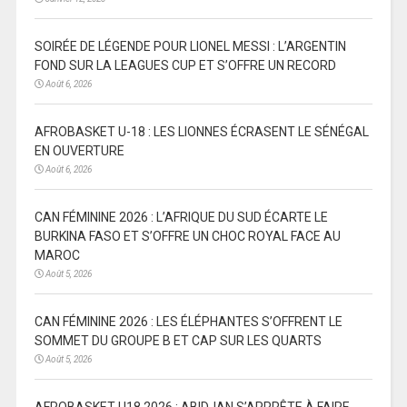
SOIRÉE DE LÉGENDE POUR LIONEL MESSI : L’ARGENTIN
FOND SUR LA LEAGUES CUP ET S’OFFRE UN RECORD
Août 6, 2026
AFROBASKET U-18 : LES LIONNES ÉCRASENT LE SÉNÉGAL
EN OUVERTURE
Août 6, 2026
CAN FÉMININE 2026 : L’AFRIQUE DU SUD ÉCARTE LE
BURKINA FASO ET S’OFFRE UN CHOC ROYAL FACE AU
MAROC
Août 5, 2026
CAN FÉMININE 2026 : LES ÉLÉPHANTES S’OFFRENT LE
SOMMET DU GROUPE B ET CAP SUR LES QUARTS
Août 5, 2026