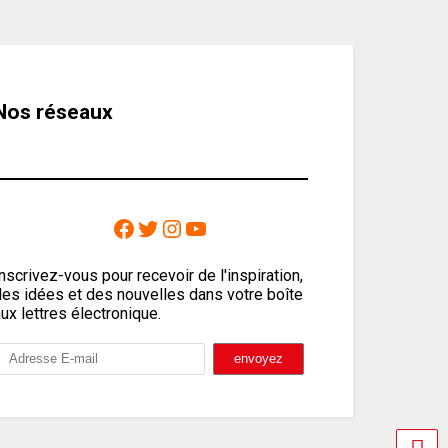
Nos réseaux
nscrivez-vous pour recevoir de l'inspiration,
des idées et des nouvelles dans votre boîte
ux lettres électronique.