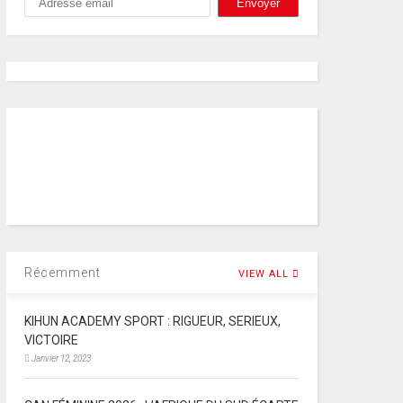
Récemment
VIEW ALL
KIHUN ACADEMY SPORT : RIGUEUR, SERIEUX,
VICTOIRE
Janvier 12, 2023