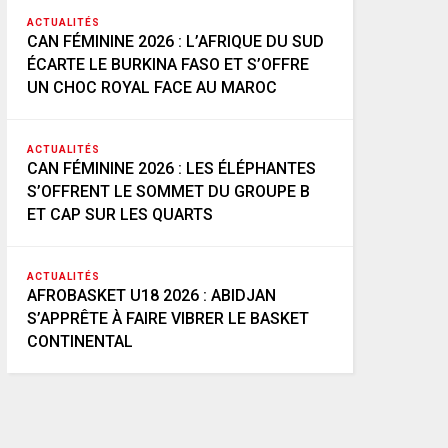
ACTUALITÉS
CAN FÉMININE 2026 : L’AFRIQUE DU SUD
ÉCARTE LE BURKINA FASO ET S’OFFRE
UN CHOC ROYAL FACE AU MAROC
ACTUALITÉS
CAN FÉMININE 2026 : LES ÉLÉPHANTES
S’OFFRENT LE SOMMET DU GROUPE B
ET CAP SUR LES QUARTS
ACTUALITÉS
AFROBASKET U18 2026 : ABIDJAN
S’APPRÊTE À FAIRE VIBRER LE BASKET
CONTINENTAL