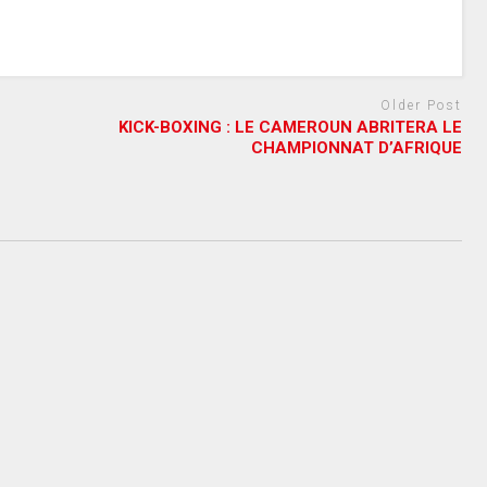
Older Post
KICK-BOXING : LE CAMEROUN ABRITERA LE
CHAMPIONNAT D’AFRIQUE