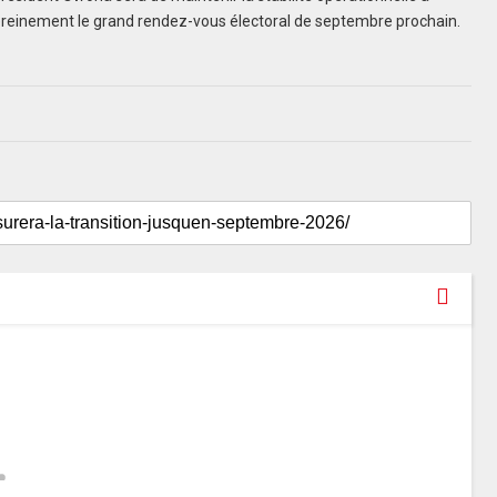
ereinement le grand rendez-vous électoral de septembre prochain.