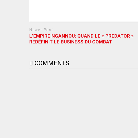
Newer Post
L’EMPIRE NGANNOU: QUAND LE « PREDATOR »
REDÉFINIT LE BUSINESS DU COMBAT
COMMENTS