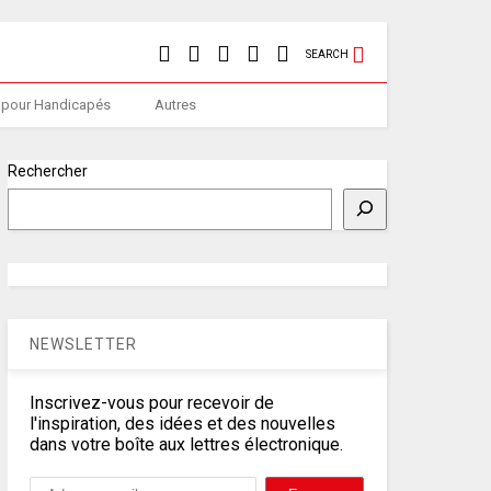
SEARCH
 pour Handicapés
Autres
Rechercher
NEWSLETTER
Inscrivez-vous pour recevoir de
l'inspiration, des idées et des nouvelles
dans votre boîte aux lettres électronique.