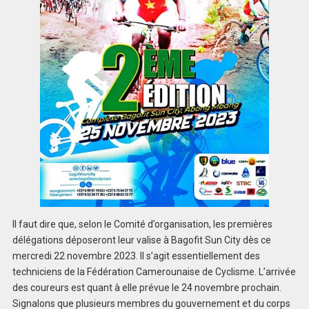
Il faut dire que, selon le Comité d’organisation, les premières
délégations déposeront leur valise à Bagofit Sun City dès ce
mercredi 22 novembre 2023. Il s’agit essentiellement des
techniciens de la Fédération Camerounaise de Cyclisme. L’arrivée
des coureurs est quant à elle prévue le 24 novembre prochain.
Signalons que plusieurs membres du gouvernement et du corps