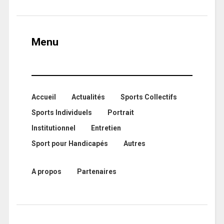
Menu
Accueil
Actualités
Sports Collectifs
Sports Individuels
Portrait
Institutionnel
Entretien
Sport pour Handicapés
Autres
A propos
Partenaires