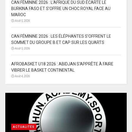
CAN FÉMININE 2026 : L’AFRIQUE DU SUD ÉCARTE LE
BURKINA FASO ET S’OFFRE UN CHOC ROYAL FACE AU
MAROC
Août 5, 2026
CAN FÉMININE 2026 : LES ÉLÉPHANTES S’OFFRENT LE
SOMMET DU GROUPE B ET CAP SUR LES QUARTS
Août 5, 2026
AFROBASKET U18 2026 : ABIDJAN S’APPRÊTE À FAIRE
VIBRER LE BASKET CONTINENTAL
Août 4, 2026
ACTUALITÉS