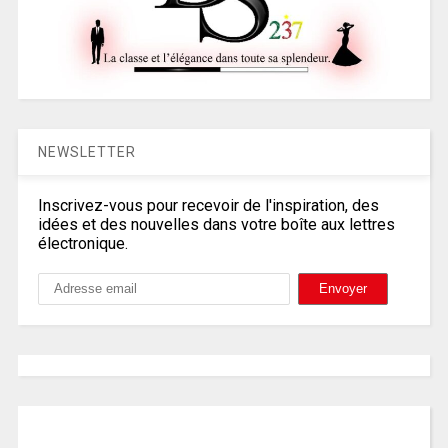
NEWSLETTER
Inscrivez-vous pour recevoir de l'inspiration, des
idées et des nouvelles dans votre boîte aux lettres
électronique.