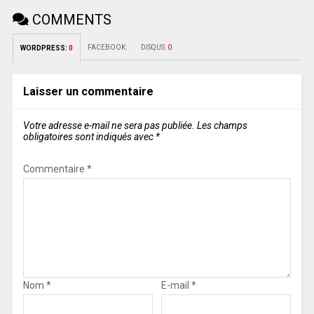
COMMENTS
FACEBOOK:
DISQUS:
0
WORDPRESS:
0
Laisser un commentaire
Votre adresse e-mail ne sera pas publiée.
Les champs
obligatoires sont indiqués avec
*
Commentaire
*
Nom
*
E-mail
*