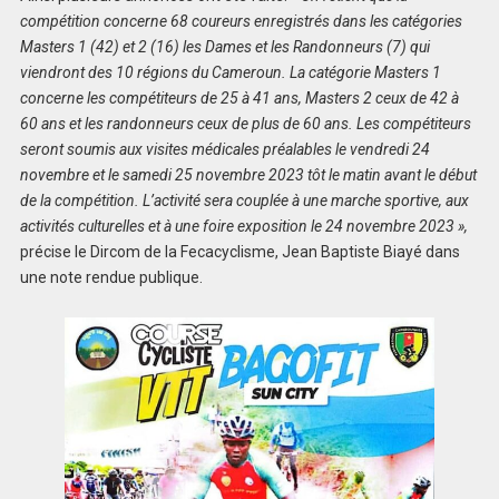
compétition concerne 68 coureurs enregistrés dans les catégories
Masters 1 (42) et 2 (16) les Dames et les Randonneurs (7) qui
viendront des 10 régions du Cameroun. La catégorie Masters 1
concerne les compétiteurs de 25 à 41 ans, Masters 2 ceux de 42 à
60 ans et les randonneurs ceux de plus de 60 ans. Les compétiteurs
seront soumis aux visites médicales préalables le vendredi 24
novembre et le samedi 25 novembre 2023 tôt le matin avant le début
de la compétition. L’activité sera couplée à une marche sportive, aux
activités culturelles et à une foire exposition le 24 novembre 2023 »,
précise le Dircom de la Fecacyclisme, Jean Baptiste Biayé dans
une note rendue publique.