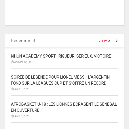
Récemment
VIEW ALL
KIHUN ACADEMY SPORT : RIGUEUR, SERIEUX, VICTOIRE
Janvier 12, 2023
SOIRÉE DE LÉGENDE POUR LIONEL MESSI : L’ARGENTIN
FOND SUR LA LEAGUES CUP ET S’OFFRE UN RECORD
Août 6, 2026
AFROBASKET U-18 : LES LIONNES ÉCRASENT LE SÉNÉGAL
EN OUVERTURE
Août 6, 2026