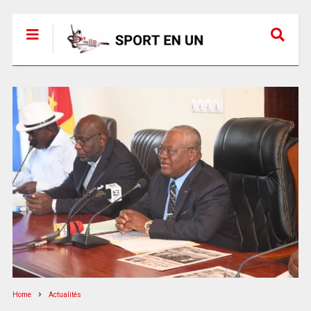
Home
Actualités