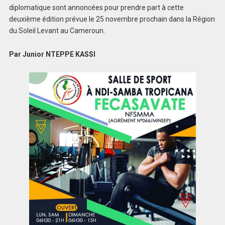
diplomatique sont annoncées pour prendre part à cette
deuxième édition prévue le 25 novembre prochain dans la Région
du Soleil Levant au Cameroun.
Par Junior NTEPPE KASSI