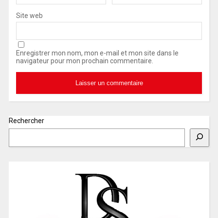
Site web
Enregistrer mon nom, mon e-mail et mon site dans le
navigateur pour mon prochain commentaire.
Rechercher