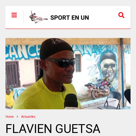
Home
Actualités
FLAVIEN GUETSA