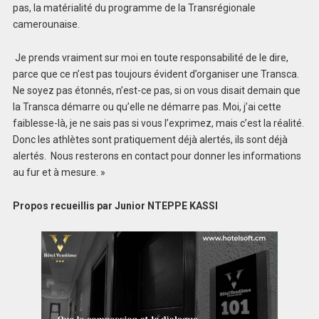
pas, la matérialité du programme de la Transrégionale
camerounaise.
Je prends vraiment sur moi en toute responsabilité de le dire,
parce que ce n’est pas toujours évident d’organiser une Transca.
Ne soyez pas étonnés, n’est-ce pas, si on vous disait demain que
la Transca démarre ou qu’elle ne démarre pas. Moi, j’ai cette
faiblesse-là, je ne sais pas si vous l’exprimez, mais c’est la réalité.
Donc les athlètes sont pratiquement déjà alertés, ils sont déjà
alertés. Nous resterons en contact pour donner les informations
au fur et à mesure. »
Propos recueillis par Junior NTEPPE KASSI