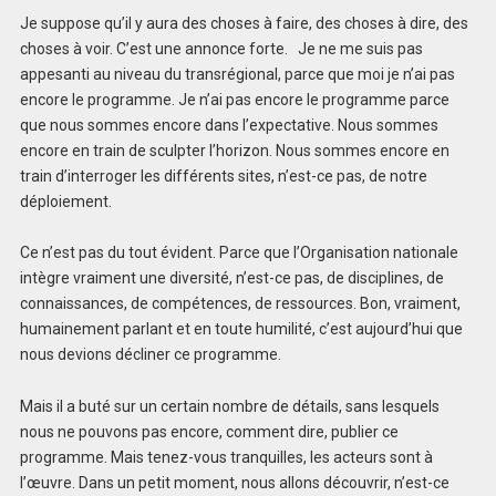
Je suppose qu’il y aura des choses à faire, des choses à dire, des
choses à voir. C’est une annonce forte. Je ne me suis pas
appesanti au niveau du transrégional, parce que moi je n’ai pas
encore le programme. Je n’ai pas encore le programme parce
que nous sommes encore dans l’expectative. Nous sommes
encore en train de sculpter l’horizon. Nous sommes encore en
train d’interroger les différents sites, n’est-ce pas, de notre
déploiement.
Ce n’est pas du tout évident. Parce que l’Organisation nationale
intègre vraiment une diversité, n’est-ce pas, de disciplines, de
connaissances, de compétences, de ressources. Bon, vraiment,
humainement parlant et en toute humilité, c’est aujourd’hui que
nous devions décliner ce programme.
Mais il a buté sur un certain nombre de détails, sans lesquels
nous ne pouvons pas encore, comment dire, publier ce
programme. Mais tenez-vous tranquilles, les acteurs sont à
l’œuvre. Dans un petit moment, nous allons découvrir, n’est-ce