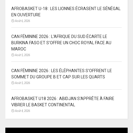
AFROBASKET U-18 : LES LIONNES ÉCRASENT LE SÉNÉGAL
EN OUVERTURE
Août 6, 2026
CAN FÉMININE 2026 : L’AFRIQUE DU SUD ÉCARTE LE
BURKINA FASO ET S’OFFRE UN CHOC ROYAL FACE AU
MAROC
Août 5, 2026
CAN FÉMININE 2026 : LES ÉLÉPHANTES S’OFFRENT LE
SOMMET DU GROUPE B ET CAP SUR LES QUARTS
Août 5, 2026
AFROBASKET U18 2026 : ABIDJAN S’APPRÊTE À FAIRE
VIBRER LE BASKET CONTINENTAL
Août 4, 2026