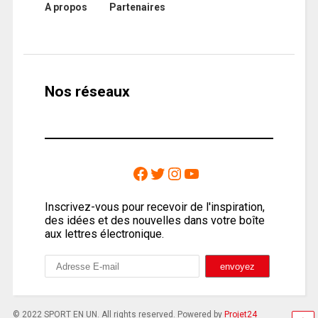
A propos
Partenaires
Nos réseaux
Inscrivez-vous pour recevoir de l'inspiration,
des idées et des nouvelles dans votre boîte
aux lettres électronique.
© 2022 SPORT EN UN. All rights reserved. Powered by
Projet24