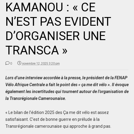
KAMANOU : « CE
N’EST PAS EVIDENT
D’ORGANISER UNE
TRANSCA »
0
novembre 12, 2025 3:20 pm
Lors d’une interview accordée à la presse, le président de la FENAP
Vélo Afrique Centrale a fait le point des « ça me dit vélo ». Il évoque
également les incertitudes qui tournent autour de l’organisation de
la Transrégionale Camerounaise.
« Le bilan de l’édition 2025 des Ça me dit vélo est assez
satisfaisant. C’est de bonne guerre en prélude à la
Transrégionale camerounaise qui approche à grand pas.