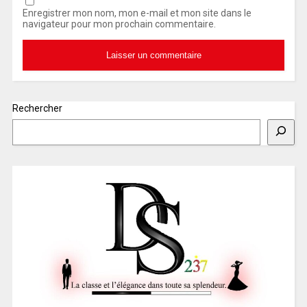
Enregistrer mon nom, mon e-mail et mon site dans le
navigateur pour mon prochain commentaire.
Rechercher