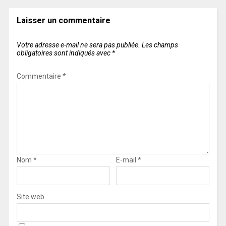
Laisser un commentaire
Votre adresse e-mail ne sera pas publiée.
Les champs
obligatoires sont indiqués avec
*
Commentaire
*
Nom
*
E-mail
*
Site web