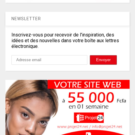
NEWSLETTER
Inscrivez-vous pour recevoir de l'inspiration, des
idées et des nouvelles dans votre boîte aux lettres
électronique.