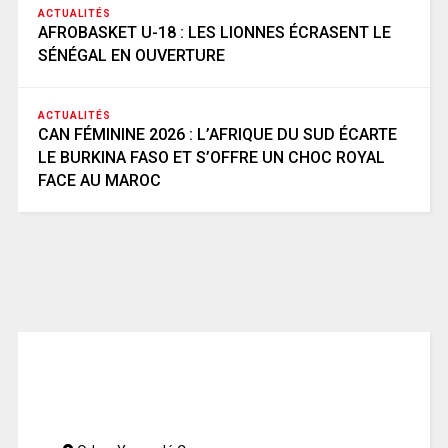
ACTUALITÉS
AFROBASKET U-18 : LES LIONNES ÉCRASENT LE
SÉNÉGAL EN OUVERTURE
ACTUALITÉS
CAN FÉMININE 2026 : L’AFRIQUE DU SUD ÉCARTE
LE BURKINA FASO ET S’OFFRE UN CHOC ROYAL
FACE AU MAROC