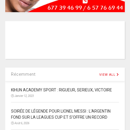
Récemment
VIEW ALL
KIHUN ACADEMY SPORT : RIGUEUR, SERIEUX, VICTOIRE
Janvier 12, 2023
SOIRÉE DE LÉGENDE POUR LIONEL MESSI : L’ARGENTIN
FOND SUR LA LEAGUES CUP ET S’OFFRE UN RECORD
Août 6, 2026