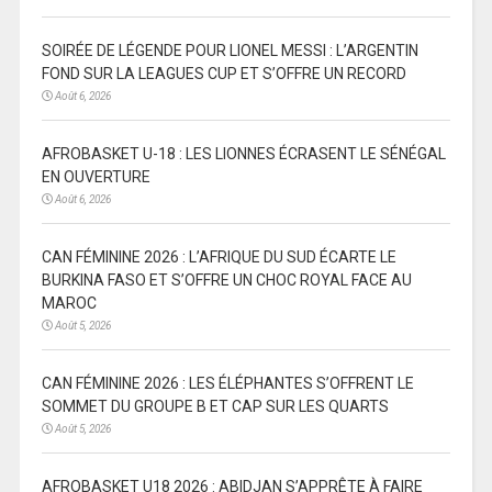
SOIRÉE DE LÉGENDE POUR LIONEL MESSI : L’ARGENTIN
FOND SUR LA LEAGUES CUP ET S’OFFRE UN RECORD
Août 6, 2026
AFROBASKET U-18 : LES LIONNES ÉCRASENT LE SÉNÉGAL
EN OUVERTURE
Août 6, 2026
CAN FÉMININE 2026 : L’AFRIQUE DU SUD ÉCARTE LE
BURKINA FASO ET S’OFFRE UN CHOC ROYAL FACE AU
MAROC
Août 5, 2026
CAN FÉMININE 2026 : LES ÉLÉPHANTES S’OFFRENT LE
SOMMET DU GROUPE B ET CAP SUR LES QUARTS
Août 5, 2026
AFROBASKET U18 2026 : ABIDJAN S’APPRÊTE À FAIRE