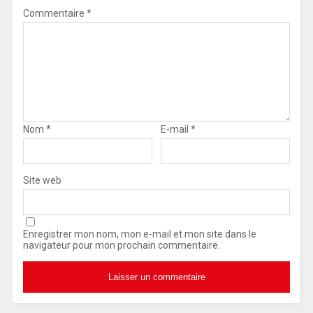
Commentaire
*
Nom
*
E-mail
*
Site web
Enregistrer mon nom, mon e-mail et mon site dans le
navigateur pour mon prochain commentaire.