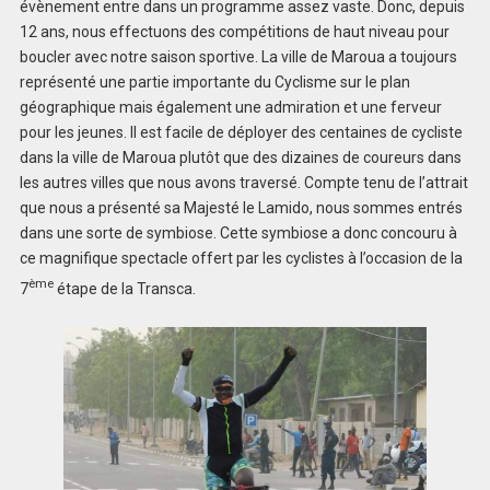
évènement entre dans un programme assez vaste. Donc, depuis
12 ans, nous effectuons des compétitions de haut niveau pour
boucler avec notre saison sportive. La ville de Maroua a toujours
représenté une partie importante du Cyclisme sur le plan
géographique mais également une admiration et une ferveur
pour les jeunes. Il est facile de déployer des centaines de cycliste
dans la ville de Maroua plutôt que des dizaines de coureurs dans
les autres villes que nous avons traversé. Compte tenu de l’attrait
que nous a présenté sa Majesté le Lamido, nous sommes entrés
dans une sorte de symbiose. Cette symbiose a donc concouru à
ce magnifique spectacle offert par les cyclistes à l’occasion de la
ème
7
étape de la Transca.