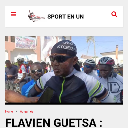
Home
Actualités
FLAVIEN GUETSA :