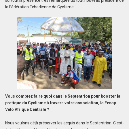
surtout la présence très remarquée du tout nouveau président de
la Fédération Tchadienne de Cyclisme.
Vous comptez faire quoi dans le Septentrion pour booster la
pratique du Cyclisme à travers votre association, la Fenap
Vélo Afrique Centrale ?
Nous voulons déjà préserver les acquis dans le Septentrion. C’est-