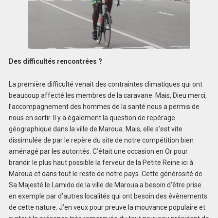
Des difficultés rencontrées ?
La première difficulté venait des contraintes climatiques qui ont
beaucoup affecté les membres de la caravane. Mais, Dieu merci,
l’accompagnement des hommes de la santé nous a permis de
nous en sortir. Il y a également la question de repérage
géographique dans la ville de Maroua. Mais, elle s’est vite
dissimulée de par le repère du site de notre compétition bien
aménagé par les autorités. C’était une occasion en Or pour
brandir le plus haut possible la ferveur de la Petite Reine ici à
Maroua et dans tout le reste de notre pays. Cette générosité de
Sa Majesté le Lamido de la ville de Maroua a besoin d’être prise
en exemple par d’autres localités qui ont besoin des évènements
de cette nature. J’en veux pour preuve la mouvance populaire et