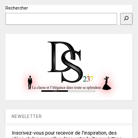
Rechercher
NEWSLETTER
Inscrivez-vous pour recevoir de l'inspiration, des