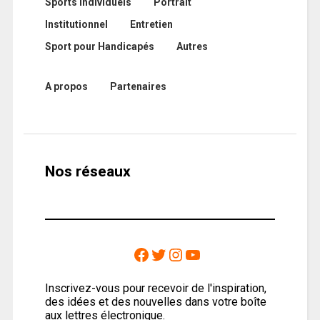
Sports Individuels
Portrait
Institutionnel
Entretien
Sport pour Handicapés
Autres
A propos
Partenaires
Nos réseaux
Inscrivez-vous pour recevoir de l'inspiration,
des idées et des nouvelles dans votre boîte
aux lettres électronique.