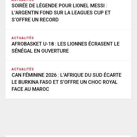
SOIRÉE DE LÉGENDE POUR LIONEL MESSI :
L’ARGENTIN FOND SUR LA LEAGUES CUP ET
S’OFFRE UN RECORD
ACTUALITÉS
AFROBASKET U-18 : LES LIONNES ÉCRASENT LE
SÉNÉGAL EN OUVERTURE
ACTUALITÉS
CAN FÉMININE 2026 : L’AFRIQUE DU SUD ÉCARTE
LE BURKINA FASO ET S’OFFRE UN CHOC ROYAL
FACE AU MAROC