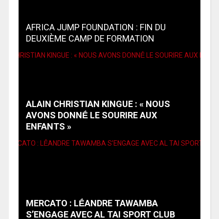
AFRICA JUMP FOUNDATION : FIN DU
DEUXIÈME CAMP DE FORMATION
ALAIN CHRISTIAN KINGUE : « NOUS
AVONS DONNḖ LE SOURIRE AUX
ENFANTS »
MERCATO : LḖANDRE TAWAMBA
S’ENGAGE AVEC AL TAI SPORT CLUB