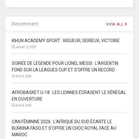
Récemment
VIEW ALL
KIHUN ACADEMY SPORT : RIGUEUR, SERIEUX, VICTOIRE
Janvier 12, 2023
SOIRÉE DE LÉGENDE POUR LIONEL MESSI : L’ARGENTIN
FOND SUR LA LEAGUES CUP ET S’OFFRE UN RECORD
Août 6, 2026
AFROBASKET U-18 : LES LIONNES ÉCRASENT LE SÉNÉGAL
EN OUVERTURE
Août 6, 2026
CAN FÉMININE 2026 : L’AFRIQUE DU SUD ÉCARTE LE
BURKINA FASO ET S’OFFRE UN CHOC ROYAL FACE AU
MAROC