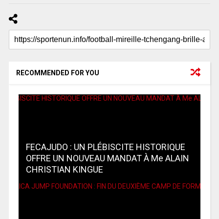
RECOMMENDED FOR YOU
FECAJUDO : UN PLÉBISCITE HISTORIQUE
OFFRE UN NOUVEAU MANDAT À Me ALAIN
CHRISTIAN KINGUE