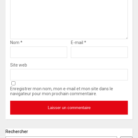
Nom
*
E-mail
*
Site web
Enregistrer mon nom, mon e-mail et mon site dans le
navigateur pour mon prochain commentaire.
Rechercher