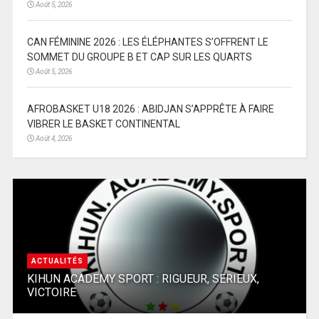
Août 5, 2026
CAN FÉMININE 2026 : LES ÉLÉPHANTES S’OFFRENT LE
SOMMET DU GROUPE B ET CAP SUR LES QUARTS
Août 5, 2026
AFROBASKET U18 2026 : ABIDJAN S’APPRÊTE À FAIRE
VIBRER LE BASKET CONTINENTAL
Août 4, 2026
ACTUALITÉS
KIHUN ACADEMY SPORT : RIGUEUR, SERIEUX,
VICTOIRE