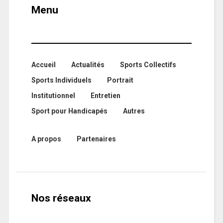
Menu
Accueil
Actualités
Sports Collectifs
Sports Individuels
Portrait
Institutionnel
Entretien
Sport pour Handicapés
Autres
A propos
Partenaires
Nos réseaux