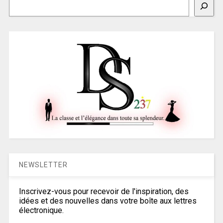
NEWSLETTER
Inscrivez-vous pour recevoir de l'inspiration, des
idées et des nouvelles dans votre boîte aux lettres
électronique.