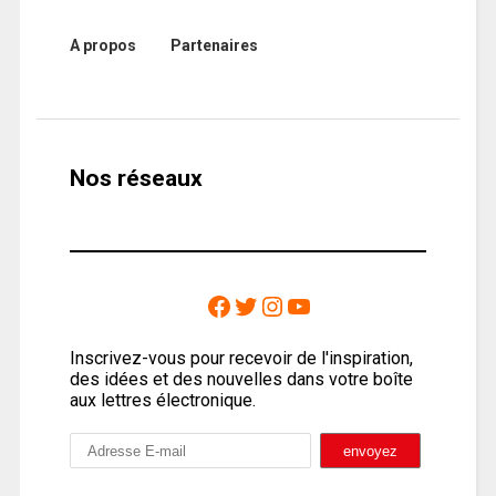
A propos
Partenaires
Nos réseaux
Inscrivez-vous pour recevoir de l'inspiration,
des idées et des nouvelles dans votre boîte
aux lettres électronique.