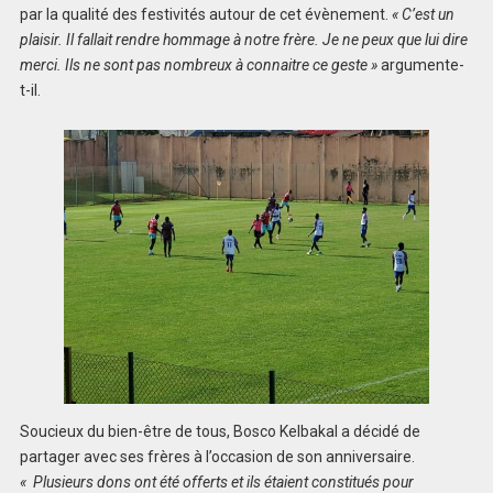
par la qualité des festivités autour de cet évènement.
« C’est un
plaisir. Il fallait rendre hommage à notre frère. Je ne peux que lui dire
merci. Ils ne sont pas nombreux à connaitre ce geste »
argumente-
t-il.
Soucieux du bien-être de tous, Bosco Kelbakal a décidé de
partager avec ses frères à l’occasion de son anniversaire.
« Plusieurs dons ont été offerts et ils étaient constitués pour