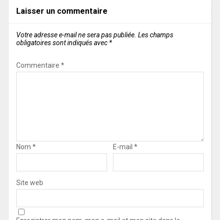
Laisser un commentaire
Votre adresse e-mail ne sera pas publiée.
Les champs
obligatoires sont indiqués avec
*
Commentaire
*
Nom
*
E-mail
*
Site web