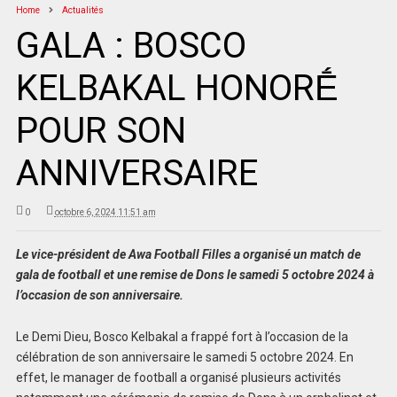
Home
Actualités
GALA : BOSCO
KELBAKAL HONORḖ
POUR SON
ANNIVERSAIRE
0
octobre 6, 2024 11:51 am
Le vice-président de Awa Football Filles a organisé un match de
gala de football et une remise de Dons le samedi 5 octobre 2024 à
l’occasion de son anniversaire.
Le Demi Dieu, Bosco Kelbakal a frappé fort à l’occasion de la
célébration de son anniversaire le samedi 5 octobre 2024. En
effet, le manager de football a organisé plusieurs activités