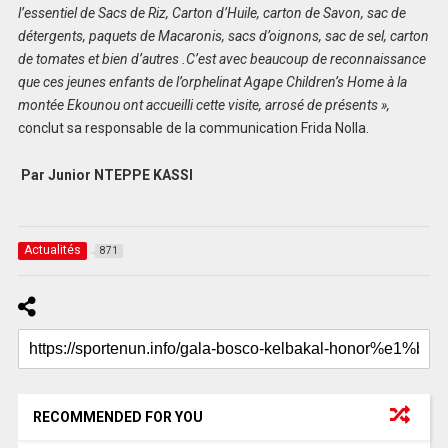
l’essentiel de Sacs de Riz, Carton d’Huile, carton de Savon, sac de
détergents, paquets de Macaronis, sacs d’oignons, sac de sel, carton
de tomates et bien d’autres .C’est avec beaucoup de reconnaissance
que ces jeunes enfants de l’orphelinat Agape Children’s Home à la
montée Ekounou ont accueilli cette visite, arrosé de présents »,
conclut sa responsable de la communication Frida Nolla.
Par Junior NTEPPE KASSI
Actualités
871
RECOMMENDED FOR YOU