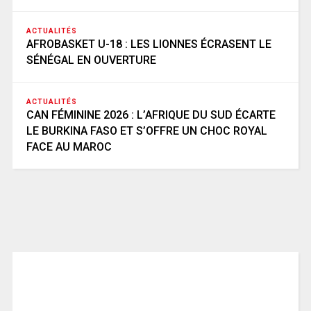
ACTUALITÉS
AFROBASKET U-18 : LES LIONNES ÉCRASENT LE
SÉNÉGAL EN OUVERTURE
ACTUALITÉS
CAN FÉMININE 2026 : L’AFRIQUE DU SUD ÉCARTE
LE BURKINA FASO ET S’OFFRE UN CHOC ROYAL
FACE AU MAROC