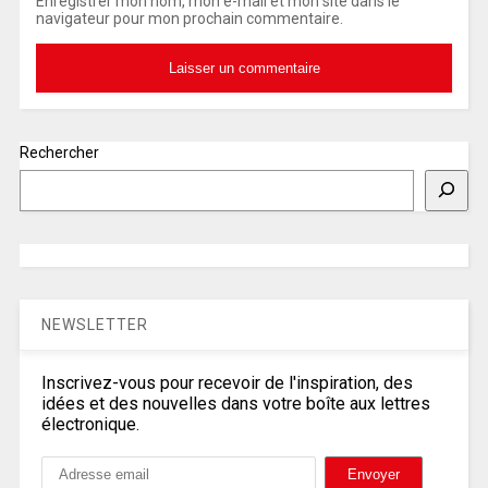
Enregistrer mon nom, mon e-mail et mon site dans le
navigateur pour mon prochain commentaire.
Rechercher
NEWSLETTER
Inscrivez-vous pour recevoir de l'inspiration, des
idées et des nouvelles dans votre boîte aux lettres
électronique.