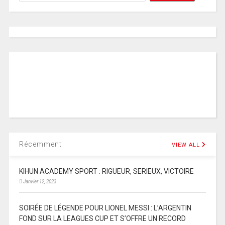
Récemment
VIEW ALL
KIHUN ACADEMY SPORT : RIGUEUR, SERIEUX, VICTOIRE
Janvier 12, 2023
SOIRÉE DE LÉGENDE POUR LIONEL MESSI : L’ARGENTIN
FOND SUR LA LEAGUES CUP ET S’OFFRE UN RECORD