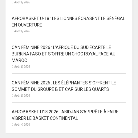
Août 6, 2026
AFROBASKET U-18 : LES LIONNES ÉCRASENT LE SÉNÉGAL
EN OUVERTURE
Août 6, 2026
CAN FÉMININE 2026 : L’AFRIQUE DU SUD ÉCARTE LE
BURKINA FASO ET S’OFFRE UN CHOC ROYAL FACE AU
MAROC
Août 5, 2026
CAN FÉMININE 2026 : LES ÉLÉPHANTES S’OFFRENT LE
SOMMET DU GROUPE B ET CAP SUR LES QUARTS
Août 5, 2026
AFROBASKET U18 2026 : ABIDJAN S’APPRÊTE À FAIRE
VIBRER LE BASKET CONTINENTAL
Août 4, 2026