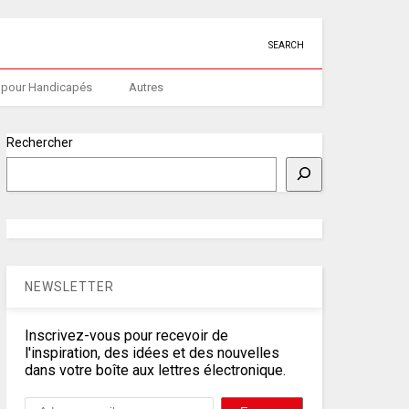
SEARCH
 pour Handicapés
Autres
Rechercher
NEWSLETTER
Inscrivez-vous pour recevoir de
l'inspiration, des idées et des nouvelles
dans votre boîte aux lettres électronique.