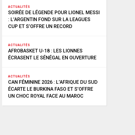
ACTUALITÉS
SOIRÉE DE LÉGENDE POUR LIONEL MESSI
: L’ARGENTIN FOND SUR LA LEAGUES
CUP ET S’OFFRE UN RECORD
ACTUALITÉS
AFROBASKET U-18 : LES LIONNES
ÉCRASENT LE SÉNÉGAL EN OUVERTURE
ACTUALITÉS
CAN FÉMININE 2026 : L’AFRIQUE DU SUD
ÉCARTE LE BURKINA FASO ET S’OFFRE
UN CHOC ROYAL FACE AU MAROC