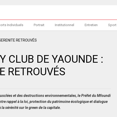
orts Individuels
Portrait
Institutionnel
Entretien
Sport
 CLUB DE YAOUNDE :
TE RETROUVÉS
usclées et des destructions environnementales, le Préfet du Mfoundi
ntre rappel à la loi, protection du patrimoine écologique et dialogue
la sérénité sur le green de la capitale.