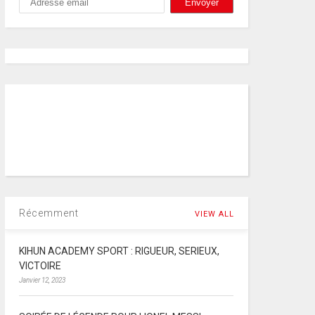
Récemment
VIEW ALL
KIHUN ACADEMY SPORT : RIGUEUR, SERIEUX,
VICTOIRE
Janvier 12, 2023