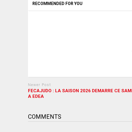
RECOMMENDED FOR YOU
Newer Post
FECAJUDO : LA SAISON 2026 DEMARRE CE SAM
A EDEA
COMMENTS