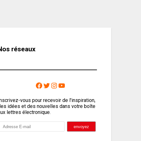
Nos réseaux
nscrivez-vous pour recevoir de l'inspiration,
des idées et des nouvelles dans votre boîte
ux lettres électronique.