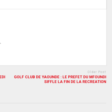
Older Post
EDI
GOLF CLUB DE YAOUNDE : LE PREFET DU MFOUNDI
SIFFLE LA FIN DE LA RECREATION