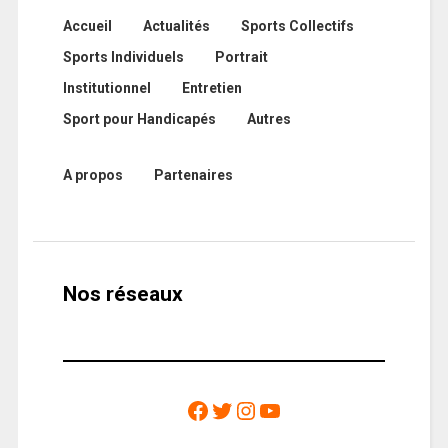
Accueil
Actualités
Sports Collectifs
Sports Individuels
Portrait
Institutionnel
Entretien
Sport pour Handicapés
Autres
A propos
Partenaires
Nos réseaux