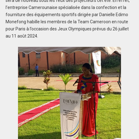
sera de nouveau sous les feux des projecteurs cet été. En effet,
l’entreprise Camerounaise spécialisée dans la confection et la
fourniture des équipements sportifs dirigée par Danielle Edimo
Monefong habille les membres de la Team Cameroon en route
pour Paris à l’occasion des Jeux Olympiques prévus du 26 juillet
au 11 août 2024.