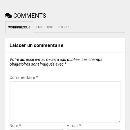
COMMENTS
FACEBOOK:
DISQUS:
0
WORDPRESS:
0
Laisser un commentaire
Votre adresse e-mail ne sera pas publiée.
Les champs
obligatoires sont indiqués avec
*
Commentaire
*
Nom
*
E-mail
*