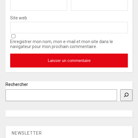
Site web
Enregistrer mon nom, mon e-mail et mon site dans le
navigateur pour mon prochain commentaire.
Rechercher
NEWSLETTER