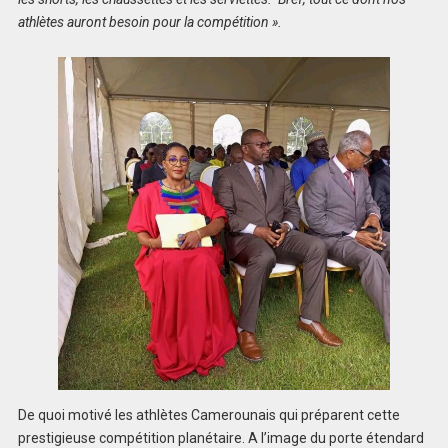
athlètes auront besoin pour la compétition ».
De quoi motivé les athlètes Camerounais qui préparent cette
prestigieuse compétition planétaire. A l’image du porte étendard