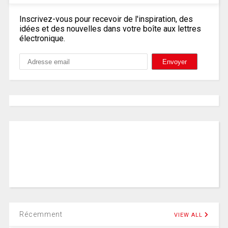
Inscrivez-vous pour recevoir de l'inspiration, des
idées et des nouvelles dans votre boîte aux lettres
électronique.
Récemment
VIEW ALL