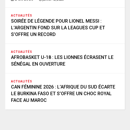
ACTUALITÉS
SOIRÉE DE LÉGENDE POUR LIONEL MESSI :
L’ARGENTIN FOND SUR LA LEAGUES CUP ET
S’OFFRE UN RECORD
ACTUALITÉS
AFROBASKET U-18 : LES LIONNES ÉCRASENT LE
SÉNÉGAL EN OUVERTURE
ACTUALITÉS
CAN FÉMININE 2026 : L’AFRIQUE DU SUD ÉCARTE
LE BURKINA FASO ET S’OFFRE UN CHOC ROYAL
FACE AU MAROC