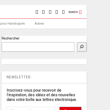
SEARCH
 pour Handicapés
Autres
Rechercher
NEWSLETTER
Inscrivez-vous pour recevoir de
l'inspiration, des idées et des nouvelles
dans votre boîte aux lettres électronique.