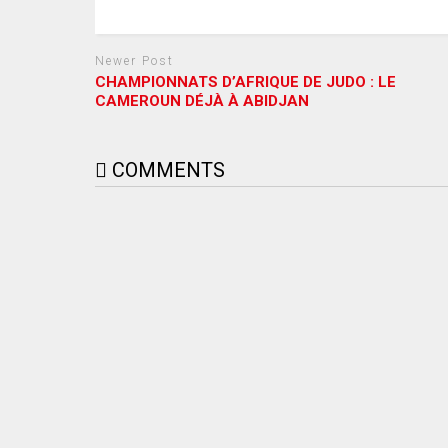
Newer Post
CHAMPIONNATS D’AFRIQUE DE JUDO : LE
CAMEROUN DÉJÀ À ABIDJAN
COMMENTS