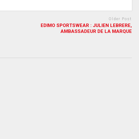
Older Post
EDIMO SPORTSWEAR : JULIEN LEBRERE,
AMBASSADEUR DE LA MARQUE