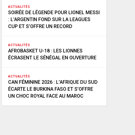
ACTUALITÉS
SOIRÉE DE LÉGENDE POUR LIONEL MESSI
: L’ARGENTIN FOND SUR LA LEAGUES
CUP ET S’OFFRE UN RECORD
ACTUALITÉS
AFROBASKET U-18 : LES LIONNES
ÉCRASENT LE SÉNÉGAL EN OUVERTURE
ACTUALITÉS
CAN FÉMININE 2026 : L’AFRIQUE DU SUD
ÉCARTE LE BURKINA FASO ET S’OFFRE
UN CHOC ROYAL FACE AU MAROC