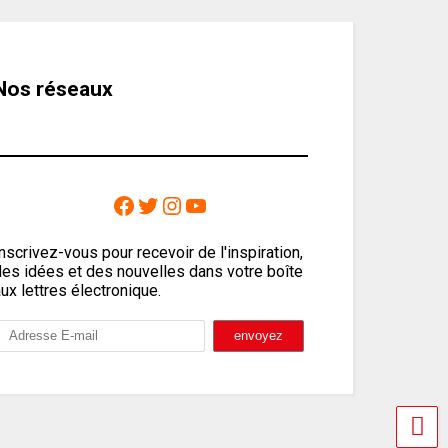
Nos réseaux
nscrivez-vous pour recevoir de l'inspiration,
des idées et des nouvelles dans votre boîte
ux lettres électronique.