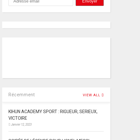
Récemment
VIEW ALL
KIHUN ACADEMY SPORT : RIGUEUR, SERIEUX,
VICTOIRE
Janvier 12, 2023