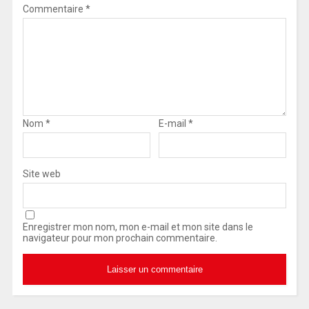
Commentaire
*
Nom
*
E-mail
*
Site web
Enregistrer mon nom, mon e-mail et mon site dans le
navigateur pour mon prochain commentaire.