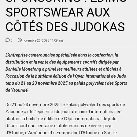
SPORTSWEAR AUX
CÔTÉS DES JUDOKAS
0
novembre 25, 2025 11:09 am
L’entreprise camerounaise spécialisée dans la confection, la
distribution et la vente des équipements sportifs dirigée par
Danielle Monefong a primé les meilleurs athlètes et officiels à
l’occasion de la huitième édition de l’Open international de Judo
tenu du 21 au 23 novembre 2025 au palais polyvalent des Sports
de Yaoundé.
Du 21 au 23 novembre 2025, le Palais polyvalent des sports de
Yaoundé a été l’épicentre du judo africain et international en
abritant la huitième édition de l’Open international de judo.
Réunissant une centaine d’athlètes issus de divers pays
d’Afrique, d’Amérique et d’Europe dont l’Afrique du Sud, le