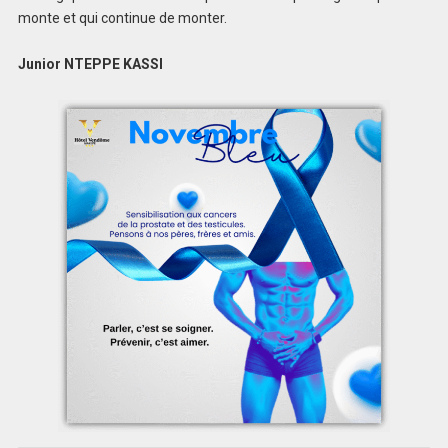
monte et qui continue de monter.
Junior NTEPPE KASSI