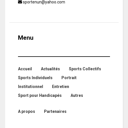
sportenun@yahoo.com
Menu
Accueil
Actualités
Sports Collectifs
Sports Individuels
Portrait
Institutionnel
Entretien
Sport pour Handicapés
Autres
A propos
Partenaires