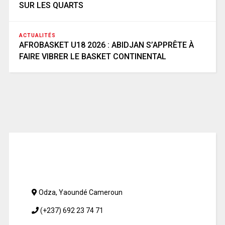
SUR LES QUARTS
ACTUALITÉS
AFROBASKET U18 2026 : ABIDJAN S’APPRÊTE À
FAIRE VIBRER LE BASKET CONTINENTAL
Odza, Yaoundé Cameroun
(+237) 692 23 74 71