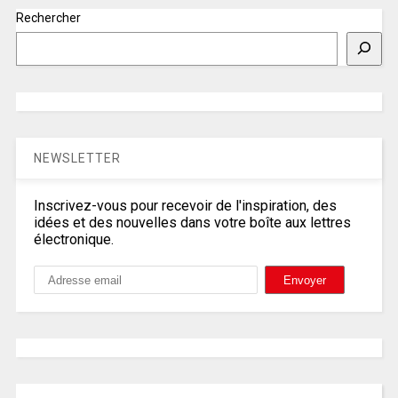
Rechercher
NEWSLETTER
Inscrivez-vous pour recevoir de l'inspiration, des
idées et des nouvelles dans votre boîte aux lettres
électronique.