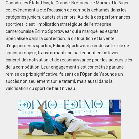
Canada, les États-Unis, la Grande-Bretagne, le Maroc et le Niger
cet événement a été l’occasion de combats acharnés dans les
catégories juniors, cadets et seniors. Au-delà des performances
sportives, c’est l’implication stratégique de l’entreprise
camerounaise Edimo Sportswear qui a marqué les esprits.
Spécialisée dans la confection, la distribution et la vente
d’équipements sportifs, Edimo Sportswear a endossé le rôle de
sponsor majeur, transformant son partenariat en un levier
concret de motivation et de reconnaissance pour les acteurs clés
de la compétition. Leur engagement s’est concrétisé par une
remise de prix significative, faisant de l’Open de Yaoundé un
succès non seulement sur le tatami, mais aussi dans la
valorisation du sport de haut niveau.