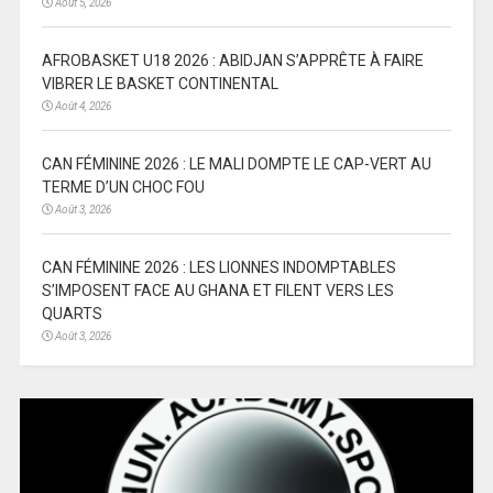
Août 5, 2026
AFROBASKET U18 2026 : ABIDJAN S’APPRÊTE À FAIRE
VIBRER LE BASKET CONTINENTAL
Août 4, 2026
CAN FÉMININE 2026 : LE MALI DOMPTE LE CAP-VERT AU
TERME D’UN CHOC FOU
Août 3, 2026
CAN FÉMININE 2026 : LES LIONNES INDOMPTABLES
S’IMPOSENT FACE AU GHANA ET FILENT VERS LES
QUARTS
Août 3, 2026