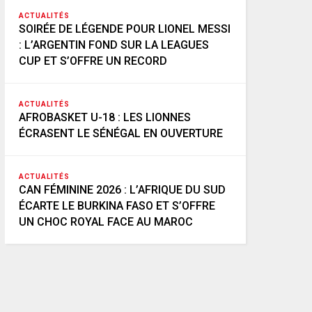
ACTUALITÉS
SOIRÉE DE LÉGENDE POUR LIONEL MESSI
: L’ARGENTIN FOND SUR LA LEAGUES
CUP ET S’OFFRE UN RECORD
ACTUALITÉS
AFROBASKET U-18 : LES LIONNES
ÉCRASENT LE SÉNÉGAL EN OUVERTURE
ACTUALITÉS
CAN FÉMININE 2026 : L’AFRIQUE DU SUD
ÉCARTE LE BURKINA FASO ET S’OFFRE
UN CHOC ROYAL FACE AU MAROC