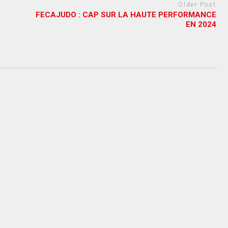
Older Post
FECAJUDO : CAP SUR LA HAUTE PERFORMANCE
EN 2024