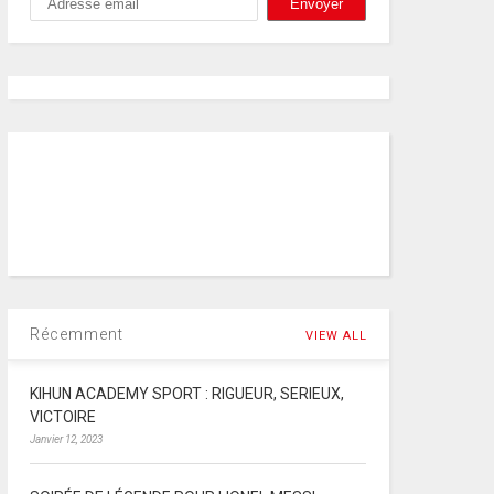
Récemment
VIEW ALL
KIHUN ACADEMY SPORT : RIGUEUR, SERIEUX,
VICTOIRE
Janvier 12, 2023