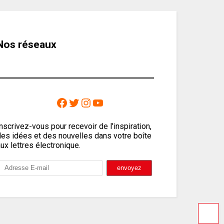
Nos réseaux
nscrivez-vous pour recevoir de l'inspiration,
des idées et des nouvelles dans votre boîte
ux lettres électronique.