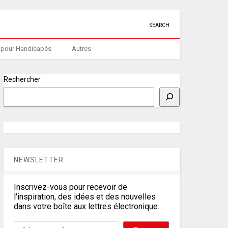
SEARCH
 pour Handicapés
Autres
Rechercher
NEWSLETTER
Inscrivez-vous pour recevoir de
l'inspiration, des idées et des nouvelles
dans votre boîte aux lettres électronique.