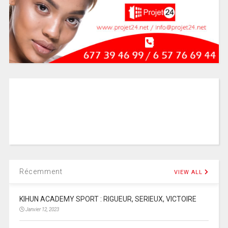
Récemment
VIEW ALL
KIHUN ACADEMY SPORT : RIGUEUR, SERIEUX, VICTOIRE
Janvier 12, 2023