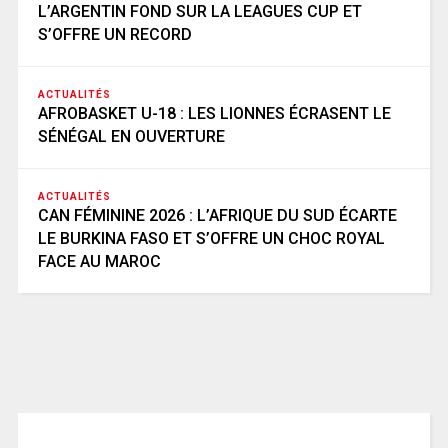
L’ARGENTIN FOND SUR LA LEAGUES CUP ET
S’OFFRE UN RECORD
ACTUALITÉS
AFROBASKET U-18 : LES LIONNES ÉCRASENT LE
SÉNÉGAL EN OUVERTURE
ACTUALITÉS
CAN FÉMININE 2026 : L’AFRIQUE DU SUD ÉCARTE
LE BURKINA FASO ET S’OFFRE UN CHOC ROYAL
FACE AU MAROC