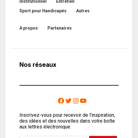
Institutionnel
Entretien
Sport pour Handicapés
Autres
A propos
Partenaires
Nos réseaux
Inscrivez-vous pour recevoir de l'inspiration,
des idées et des nouvelles dans votre boîte
aux lettres électronique.