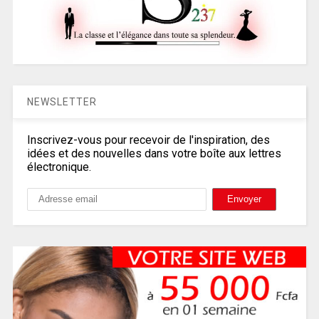
NEWSLETTER
Inscrivez-vous pour recevoir de l'inspiration, des
idées et des nouvelles dans votre boîte aux lettres
électronique.