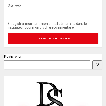
Site web
Enregistrer mon nom, mon e-mail et mon site dans le
navigateur pour mon prochain commentaire.
Rechercher