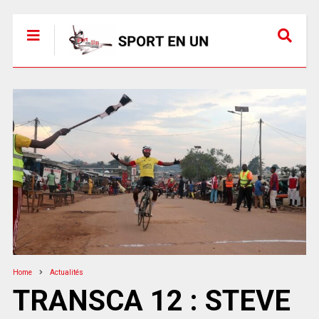
Home
Actualités
TRANSCA 12 : STEVE