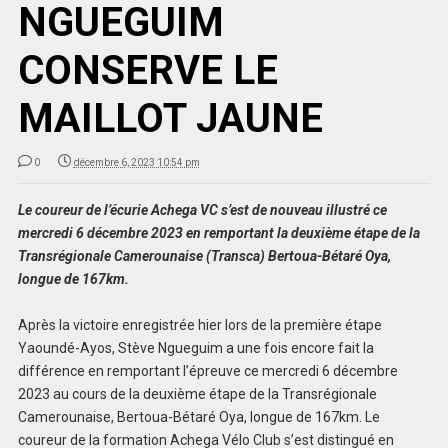
NGUEGUIM
CONSERVE LE
MAILLOT JAUNE
0
décembre 6, 2023 10:54 pm
Le coureur de l’écurie Achega VC s’est de nouveau illustré ce
mercredi 6 décembre 2023 en remportant la deuxième étape de la
Transrégionale Camerounaise (Transca) Bertoua-Bétaré Oya,
longue de 167km.
Après la victoire enregistrée hier lors de la première étape
Yaoundé-Ayos, Stève Ngueguim a une fois encore fait la
différence en remportant l’épreuve ce mercredi 6 décembre
2023 au cours de la deuxième étape de la Transrégionale
Camerounaise, Bertoua-Bétaré Oya, longue de 167km. Le
coureur de la formation Achega Vélo Club s’est distingué en