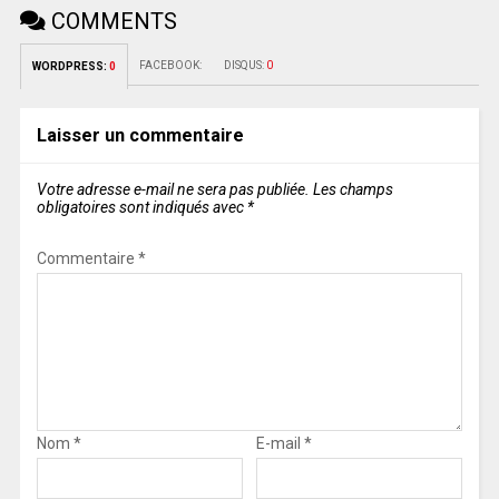
COMMENTS
FACEBOOK:
DISQUS:
0
WORDPRESS:
0
Laisser un commentaire
Votre adresse e-mail ne sera pas publiée.
Les champs
obligatoires sont indiqués avec
*
Commentaire
*
Nom
*
E-mail
*