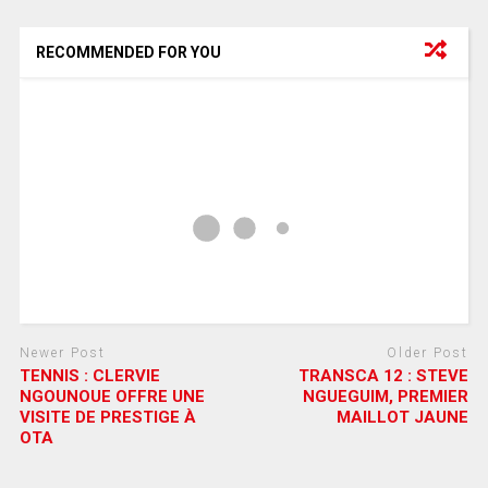
RECOMMENDED FOR YOU
Newer Post
Older Post
TENNIS : CLERVIE
TRANSCA 12 : STEVE
NGOUNOUE OFFRE UNE
NGUEGUIM, PREMIER
VISITE DE PRESTIGE À
MAILLOT JAUNE
OTA