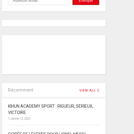
Récemment
VIEW ALL
KIHUN ACADEMY SPORT : RIGUEUR, SERIEUX,
VICTOIRE
Janvier 12, 2023