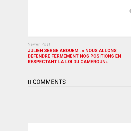
Newer Post
JULIEN SERGE ABOUEM : « NOUS ALLONS
DEFENDRE FERMEMENT NOS POSITIONS EN
RESPECTANT LA LOI DU CAMEROUN»
COMMENTS