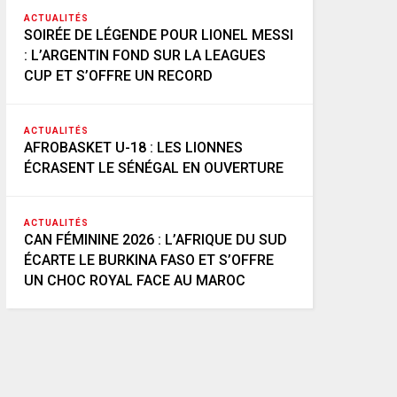
ACTUALITÉS
SOIRÉE DE LÉGENDE POUR LIONEL MESSI
: L’ARGENTIN FOND SUR LA LEAGUES
CUP ET S’OFFRE UN RECORD
ACTUALITÉS
AFROBASKET U-18 : LES LIONNES
ÉCRASENT LE SÉNÉGAL EN OUVERTURE
ACTUALITÉS
CAN FÉMININE 2026 : L’AFRIQUE DU SUD
ÉCARTE LE BURKINA FASO ET S’OFFRE
UN CHOC ROYAL FACE AU MAROC