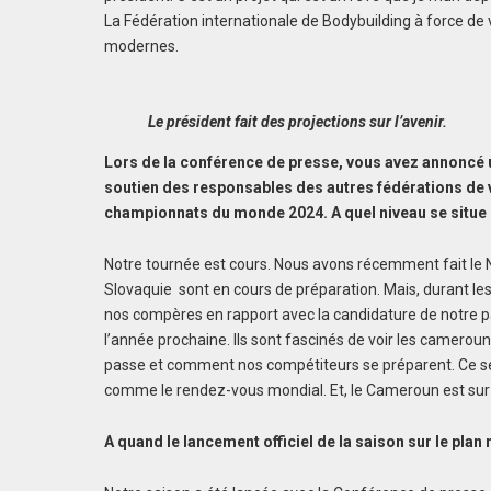
La Fédération internationale de Bodybuilding à force de
modernes.
Le président fait des projections sur l’avenir.
Lors de la conférence de presse, vous avez annoncé
soutien des responsables des autres fédérations de
championnats du monde 2024. A quel niveau se situe 
Notre tournée est cours. Nous avons récemment fait le Nig
Slovaquie sont en cours de préparation. Mais, durant les
nos compères en rapport avec la candidature de notre p
l’année prochaine. Ils sont fascinés de voir les camero
passe et comment nos compétiteurs se préparent. Ce se
comme le rendez-vous mondial. Et, le Cameroun est sur
A quand le lancement officiel de la saison sur le plan 