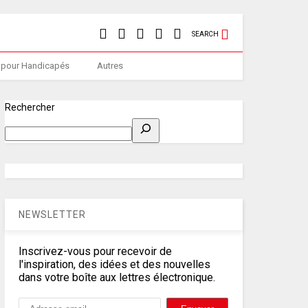
SEARCH
 pour Handicapés
Autres
Rechercher
NEWSLETTER
Inscrivez-vous pour recevoir de
l'inspiration, des idées et des nouvelles
dans votre boîte aux lettres électronique.