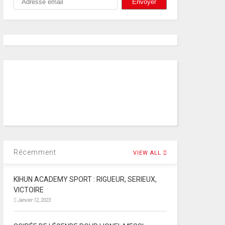
Récemment
VIEW ALL
KIHUN ACADEMY SPORT : RIGUEUR, SERIEUX,
VICTOIRE
Janvier 12, 2023