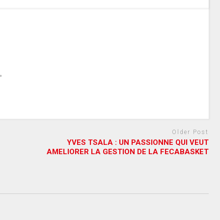
Older Post
YVES TSALA : UN PASSIONNE QUI VEUT
AMELIORER LA GESTION DE LA FECABASKET