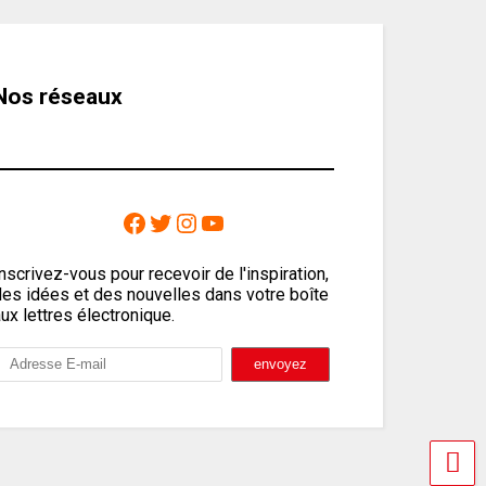
Nos réseaux
nscrivez-vous pour recevoir de l'inspiration,
des idées et des nouvelles dans votre boîte
ux lettres électronique.