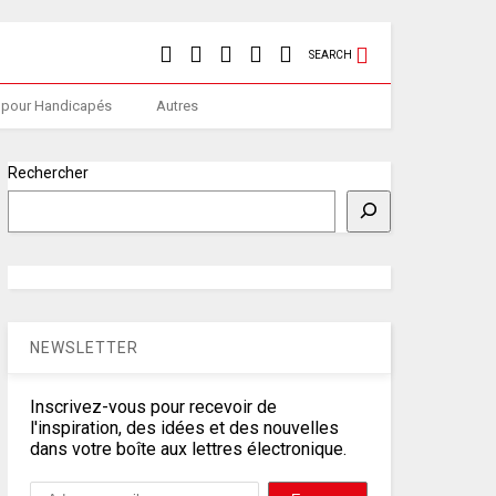
SEARCH
 pour Handicapés
Autres
Rechercher
NEWSLETTER
Inscrivez-vous pour recevoir de
l'inspiration, des idées et des nouvelles
dans votre boîte aux lettres électronique.