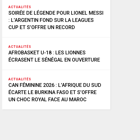
ACTUALITÉS
SOIRÉE DE LÉGENDE POUR LIONEL MESSI
: L’ARGENTIN FOND SUR LA LEAGUES
CUP ET S’OFFRE UN RECORD
ACTUALITÉS
AFROBASKET U-18 : LES LIONNES
ÉCRASENT LE SÉNÉGAL EN OUVERTURE
ACTUALITÉS
CAN FÉMININE 2026 : L’AFRIQUE DU SUD
ÉCARTE LE BURKINA FASO ET S’OFFRE
UN CHOC ROYAL FACE AU MAROC