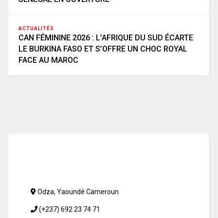
ACTUALITÉS
CAN FÉMININE 2026 : L’AFRIQUE DU SUD ÉCARTE
LE BURKINA FASO ET S’OFFRE UN CHOC ROYAL
FACE AU MAROC
Odza, Yaoundé Cameroun
(+237) 692 23 74 71