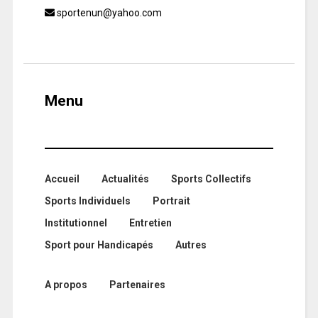
sportenun@yahoo.com
Menu
Accueil
Actualités
Sports Collectifs
Sports Individuels
Portrait
Institutionnel
Entretien
Sport pour Handicapés
Autres
A propos
Partenaires