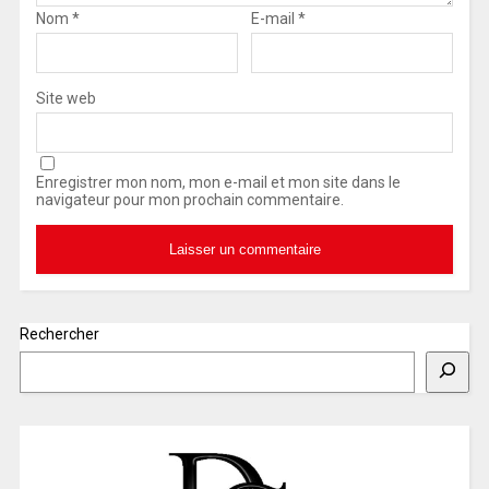
Nom
*
E-mail
*
Site web
Enregistrer mon nom, mon e-mail et mon site dans le
navigateur pour mon prochain commentaire.
Rechercher