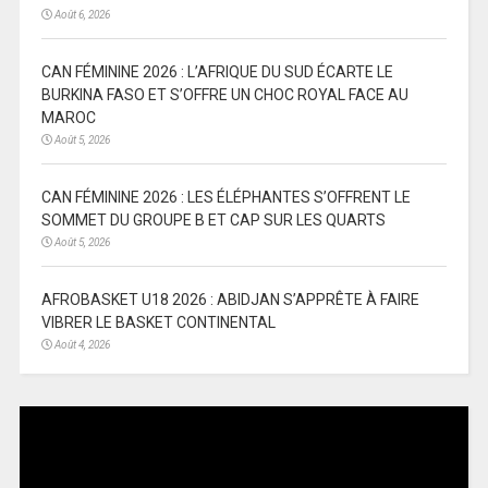
Août 6, 2026
CAN FÉMININE 2026 : L’AFRIQUE DU SUD ÉCARTE LE
BURKINA FASO ET S’OFFRE UN CHOC ROYAL FACE AU
MAROC
Août 5, 2026
CAN FÉMININE 2026 : LES ÉLÉPHANTES S’OFFRENT LE
SOMMET DU GROUPE B ET CAP SUR LES QUARTS
Août 5, 2026
AFROBASKET U18 2026 : ABIDJAN S’APPRÊTE À FAIRE
VIBRER LE BASKET CONTINENTAL
Août 4, 2026