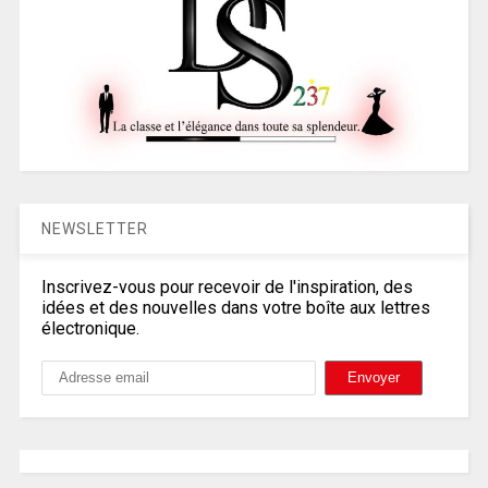
NEWSLETTER
Inscrivez-vous pour recevoir de l'inspiration, des
idées et des nouvelles dans votre boîte aux lettres
électronique.