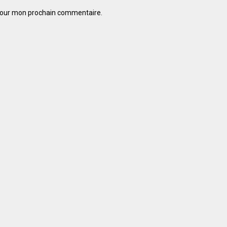
 pour mon prochain commentaire.