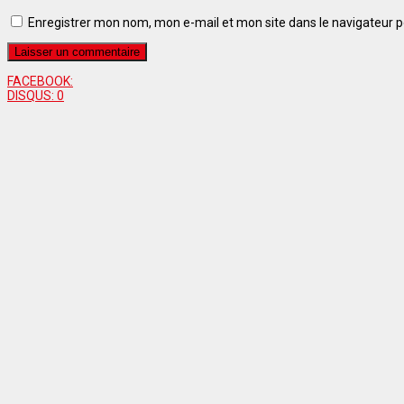
Enregistrer mon nom, mon e-mail et mon site dans le navigateur
FACEBOOK:
DISQUS:
0