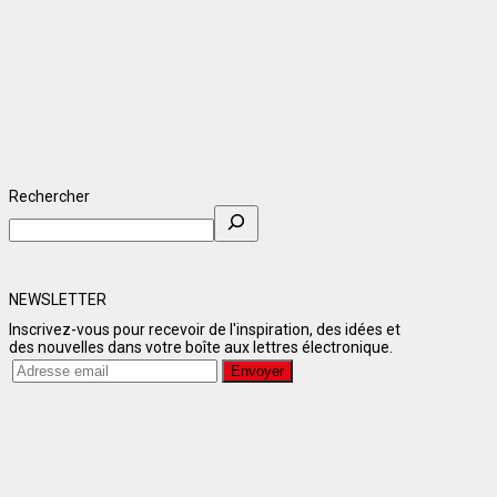
Rechercher
NEWSLETTER
Inscrivez-vous pour recevoir de l'inspiration, des idées et
des nouvelles dans votre boîte aux lettres électronique.