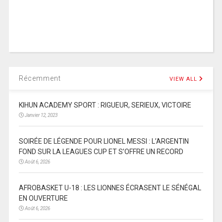
Récemment
VIEW ALL
KIHUN ACADEMY SPORT : RIGUEUR, SERIEUX, VICTOIRE
Janvier 12, 2023
SOIRÉE DE LÉGENDE POUR LIONEL MESSI : L’ARGENTIN
FOND SUR LA LEAGUES CUP ET S’OFFRE UN RECORD
Août 6, 2026
AFROBASKET U-18 : LES LIONNES ÉCRASENT LE SÉNÉGAL
EN OUVERTURE
Août 6, 2026