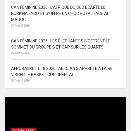
CAN FÉMININE 2026 : L’AFRIQUE DU SUD ÉCARTE LE
BURKINA FASO ET S’OFFRE UN CHOC ROYAL FACE AU
MAROC
Août 5, 2026
CAN FÉMININE 2026 : LES ÉLÉPHANTES S’OFFRENT LE
SOMMET DU GROUPE B ET CAP SUR LES QUARTS
Août 5, 2026
AFROBASKET U18 2026 : ABIDJAN S’APPRÊTE À FAIRE
VIBRER LE BASKET CONTINENTAL
Août 4, 2026
ACTUALITÉS