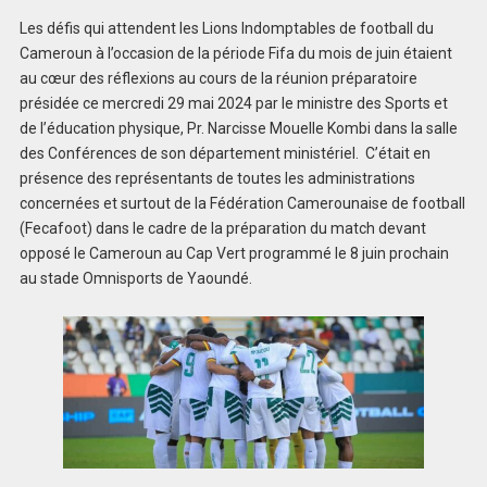
Les défis qui attendent les Lions Indomptables de football du
Cameroun à l’occasion de la période Fifa du mois de juin étaient
au cœur des réflexions au cours de la réunion préparatoire
présidée ce mercredi 29 mai 2024 par le ministre des Sports et
de l’éducation physique, Pr. Narcisse Mouelle Kombi dans la salle
des Conférences de son département ministériel. C’était en
présence des représentants de toutes les administrations
concernées et surtout de la Fédération Camerounaise de football
(Fecafoot) dans le cadre de la préparation du match devant
opposé le Cameroun au Cap Vert programmé le 8 juin prochain
au stade Omnisports de Yaoundé.