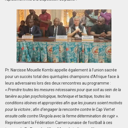
Pr. Narcisse Mouelle Kombi appelle également à l’union sacrée
pour un succès total des quintuples champions d’Afrique face à
leurs adversaires lors des deux rencontres au programme :
« Prendre toutes les mesures nécessaires pour que soit au sein de la
tanière au plan psychologique, technique et tactique, toutes les
conditions idoines et appropriées afin que les joueurs soient motivés
pour la victoire ; afin d’engager la rencontre contre le Cap Vert et
ensuite celle contre l’Angola avec la ferme détermination de rugir ».
Représentant la Fédération Camerounaise de football à ces