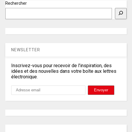
Rechercher
NEWSLETTER
Inscrivez-vous pour recevoir de l'inspiration, des
idées et des nouvelles dans votre boîte aux lettres
électronique.