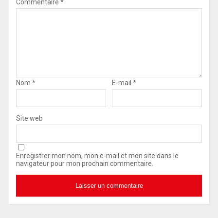
Commentaire
*
Nom
*
E-mail
*
Site web
Enregistrer mon nom, mon e-mail et mon site dans le
navigateur pour mon prochain commentaire.