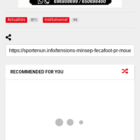
Actualités
Institutionnel
871
94
RECOMMENDED FOR YOU