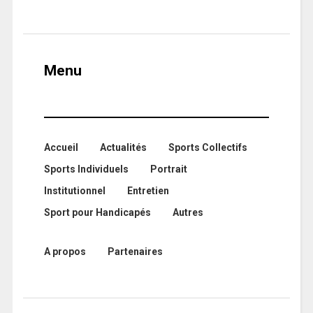
Menu
Accueil
Actualités
Sports Collectifs
Sports Individuels
Portrait
Institutionnel
Entretien
Sport pour Handicapés
Autres
A propos
Partenaires