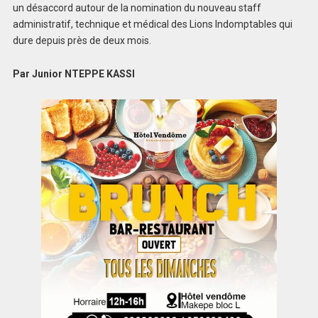
un désaccord autour de la nomination du nouveau staff
administratif, technique et médical des Lions Indomptables qui
dure depuis près de deux mois.
Par Junior NTEPPE KASSI