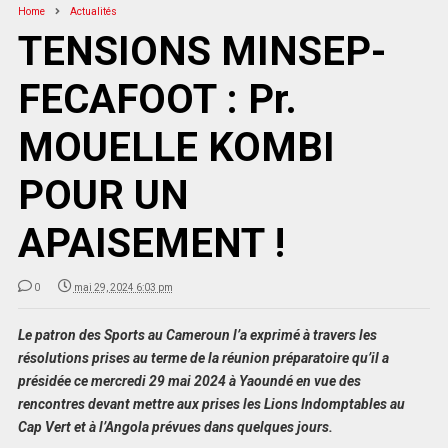
Home
Actualités
TENSIONS MINSEP-
FECAFOOT : Pr.
MOUELLE KOMBI
POUR UN
APAISEMENT !
0
mai 29, 2024 6:03 pm
Le patron des Sports au Cameroun l’a exprimé à travers les
résolutions prises au terme de la réunion préparatoire qu’il a
présidée ce mercredi 29 mai 2024 à Yaoundé en vue des
rencontres devant mettre aux prises les Lions Indomptables au
Cap Vert et à l’Angola prévues dans quelques jours.